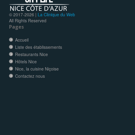
© 2017-
2026 |
La Clinique du Web
All Rights Reserved
Pages
Accueil
Liste des établissements
Restaurants Nice
Hôtels Nice
Nice, la cuisine Niçoise
Contactez nous