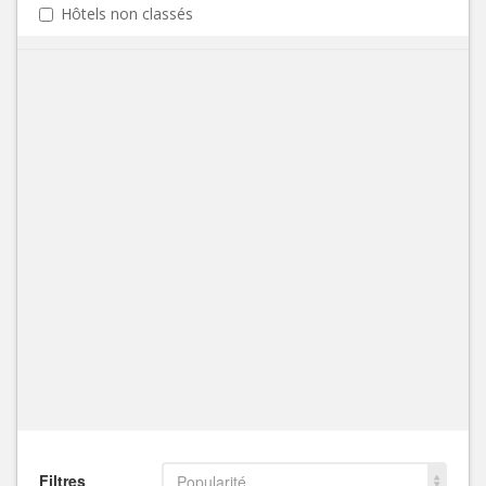
Hôtels non classés
Filtres
Popularité