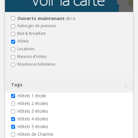
Ouverts maintenant
08:14
Auberges de jeunesse
Bed & Breakfast
Hôtels
Locations
Maisons d'Hôtes
Résidences hôtelières
Tags
Hôtels 1 étoile
Hôtels 2 étoiles
Hôtels 3 étoiles
Hôtels 4 étoiles
Hôtels 5 étoiles
Hôtels de Charme