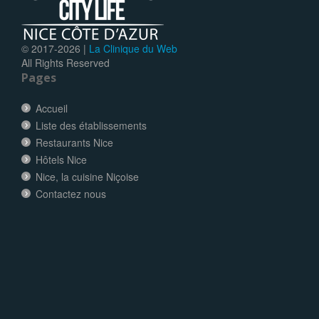
© 2017-
2026 |
La Clinique du Web
All Rights Reserved
Pages
Accueil
Liste des établissements
Restaurants Nice
Hôtels Nice
Nice, la cuisine Niçoise
Contactez nous