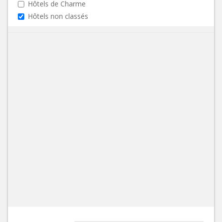
Hôtels de Charme
Hôtels non classés