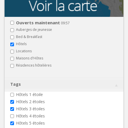
Ouverts maintenant
09:57
Auberges de jeunesse
Bed & Breakfast
Hôtels
Locations
Maisons d'Hôtes
Résidences hôtelières
Tags
Hôtels 1 étoile
Hôtels 2 étoiles
Hôtels 3 étoiles
Hôtels 4 étoiles
Hôtels 5 étoiles