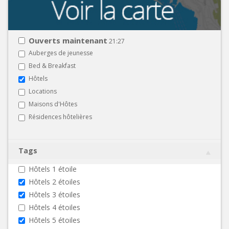
Ouverts maintenant
21:27
Auberges de jeunesse
Bed & Breakfast
Hôtels
Locations
Maisons d'Hôtes
Résidences hôtelières
Tags
Hôtels 1 étoile
Hôtels 2 étoiles
Hôtels 3 étoiles
Hôtels 4 étoiles
Hôtels 5 étoiles