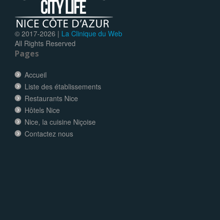
© 2017-
2026 |
La Clinique du Web
All Rights Reserved
Pages
Accueil
Liste des établissements
Restaurants Nice
Hôtels Nice
Nice, la cuisine Niçoise
Contactez nous