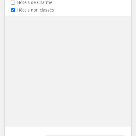
Hôtels de Charme
Hôtels non classés