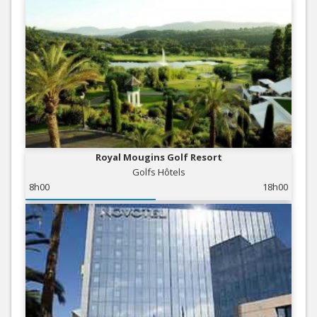
Royal Mougins Golf Resort
Golfs Hôtels
8h00
18h00