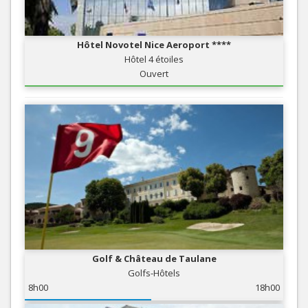
Hôtel Novotel Nice Aeroport ****
Hôtel 4 étoiles
Ouvert
Golf & Château de Taulane
Golfs-Hôtels
8h00
18h00