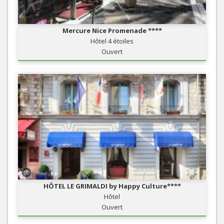
Mercure Nice Promenade ****
Hôtel 4 étoiles
Ouvert
HÔTEL LE GRIMALDI by Happy Culture****
Hôtel
Ouvert