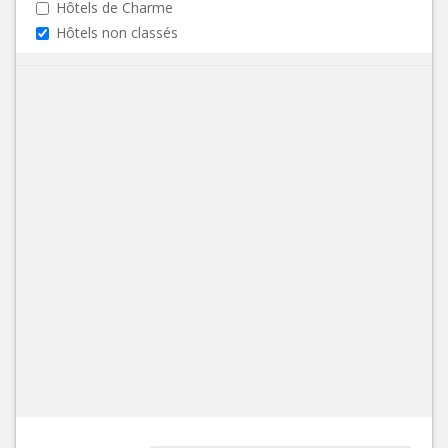
Hôtels de Charme
Hôtels non classés