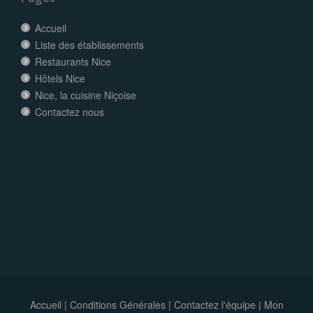
Accueil
Liste des établissements
Restaurants Nice
Hôtels Nice
Nice, la cuisine Niçoise
Contactez nous
Accueil
|
Conditions Générales
|
Contactez l'équipe
|
Mon