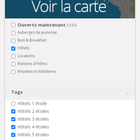
Ouverts maintenant
12:54
Auberges de jeunesse
Bed & Breakfast
Hôtels
Locations
Maisons d'Hôtes
Résidences hôtelières
Tags
Hôtels 1 étoile
Hôtels 2 étoiles
Hôtels 3 étoiles
Hôtels 4 étoiles
Hôtels 5 étoiles