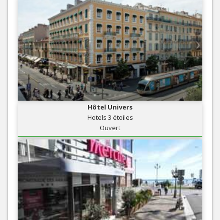
Hôtel Univers
Hotels 3 étoiles
Ouvert