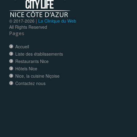
© 2017-
2026 |
La Clinique du Web
All Rights Reserved
Pages
Accueil
Liste des établissements
Restaurants Nice
Hôtels Nice
Nice, la cuisine Niçoise
Contactez nous