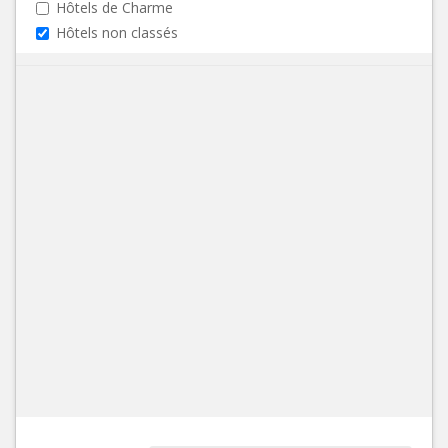
Hôtels de Charme
Hôtels non classés