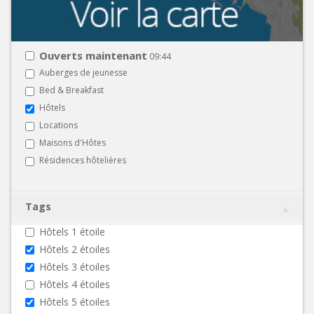
Ouverts maintenant
09:44
Auberges de jeunesse
Bed & Breakfast
Hôtels
Locations
Maisons d'Hôtes
Résidences hôtelières
Tags
Hôtels 1 étoile
Hôtels 2 étoiles
Hôtels 3 étoiles
Hôtels 4 étoiles
Hôtels 5 étoiles