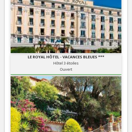
LE ROYAL HÔTEL - VACANCES BLEUES ***
Hôtel 3 étoiles
Ouvert