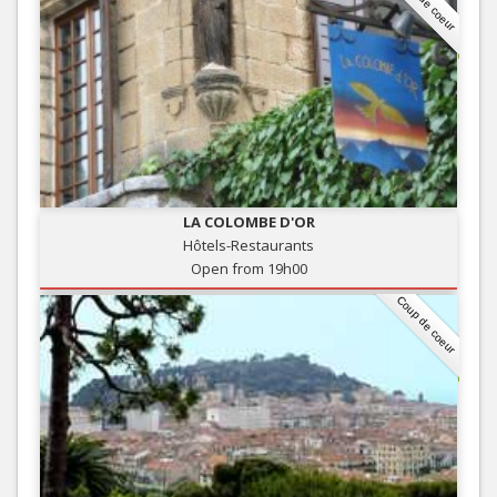
Coup de coeur
LA COLOMBE D'OR
Hôtels-Restaurants
Open from 19h00
Coup de coeur