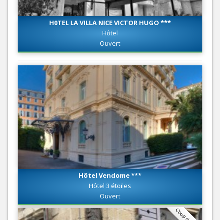
H0TEL LA VILLA NICE VICTOR HUGO ***
Hôtel
Ouvert
Hôtel Vendome ***
Hôtel 3 étoiles
Ouvert