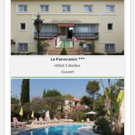
Le Panoramic ***
Hôtel 3 étoiles
Ouvert