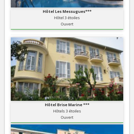
Hôtel Les Messugues***
Hôtel 3 étoiles
Ouvert
Hôtel Brise Marine ***
Hôtels 3 étoiles
Ouvert