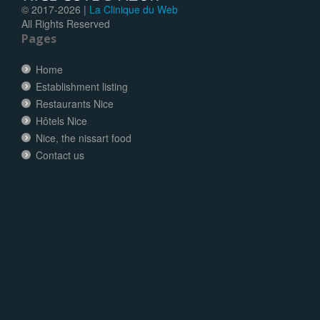
© 2017-
2026 |
La Clinique du Web
All Rights Reserved
Pages
Home
Establishment listing
Restaurants Nice
Hôtels Nice
Nice, the nissart food
Contact us