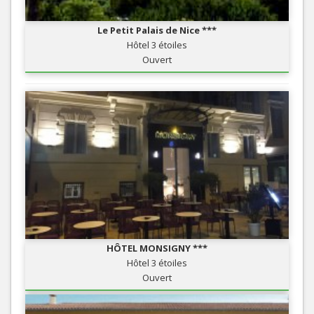
Le Petit Palais de Nice ***
Hôtel 3 étoiles
Ouvert
HÔTEL MONSIGNY ***
Hôtel 3 étoiles
Ouvert