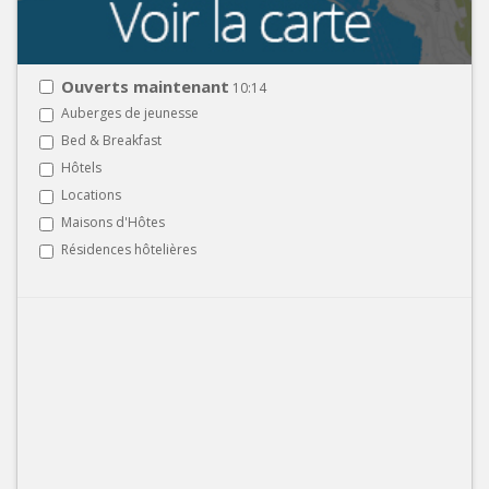
Ouverts maintenant
10:14
Auberges de jeunesse
Bed & Breakfast
Hôtels
Locations
Maisons d'Hôtes
Résidences hôtelières