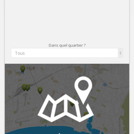
Dans quel quartier ?
Tous