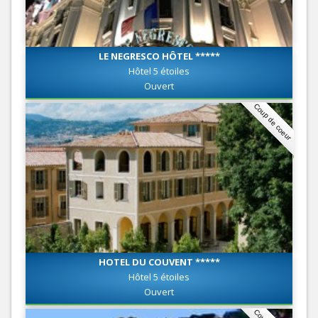
LE NEGRESCO HÔTEL *****
Hôtel 5 étoiles
Ouvert
Coup de coeur
HOTEL DU COUVENT *****
Hôtel 5 étoiles
Ouvert