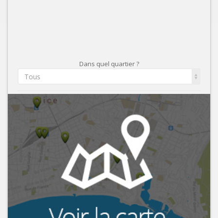
Dans quel quartier ?
Tous