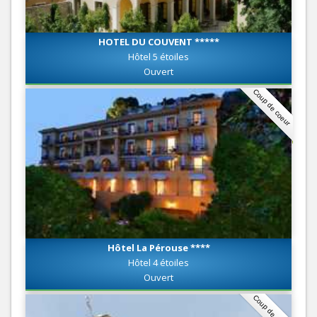
HOTEL DU COUVENT *****
Hôtel 5 étoiles
Ouvert
Coup de coeur
Hôtel La Pérouse ****
Hôtel 4 étoiles
Ouvert
Coup de coeur