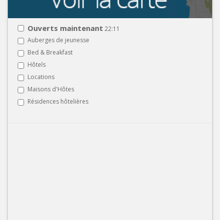
Ouverts maintenant
22:11
Auberges de jeunesse
Bed & Breakfast
Hôtels
Locations
Maisons d'Hôtes
Résidences hôtelières