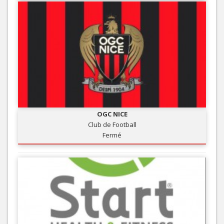
OGC NICE
Club de Football
Fermé