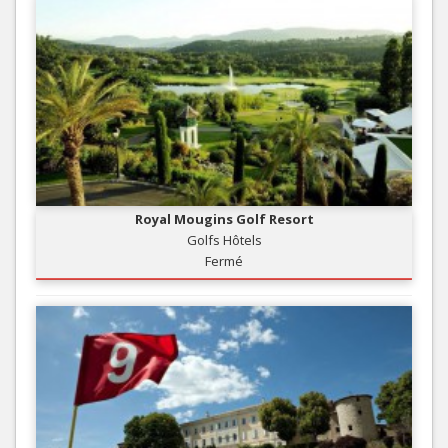
Royal Mougins Golf Resort
Golfs Hôtels
Fermé