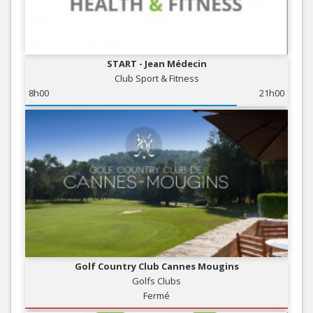
START - Jean Médecin
Club Sport & Fitness
8h00
21h00
Golf Country Club Cannes Mougins
Golfs Clubs
Fermé