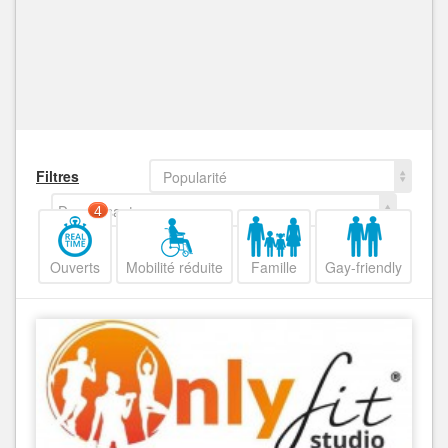
Filtres
Popularité
Decroissant
4
Ouverts
Mobilité réduite
Famille
Gay-friendly