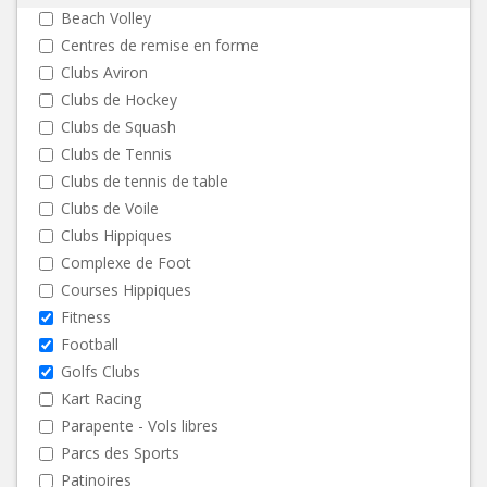
Beach Volley
Centres de remise en forme
Clubs Aviron
Clubs de Hockey
Clubs de Squash
Clubs de Tennis
Clubs de tennis de table
Clubs de Voile
Clubs Hippiques
Complexe de Foot
Courses Hippiques
Fitness
Football
Golfs Clubs
Kart Racing
Parapente - Vols libres
Parcs des Sports
Patinoires