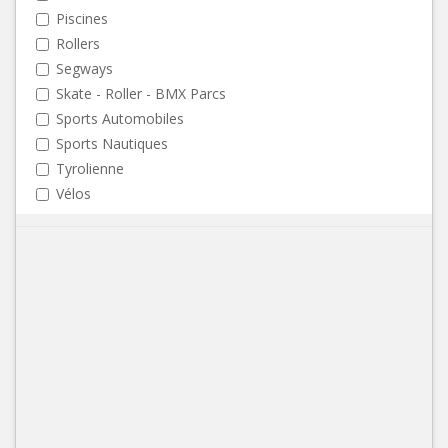
Piscines
Rollers
Segways
Skate - Roller - BMX Parcs
Sports Automobiles
Sports Nautiques
Tyrolienne
Vélos