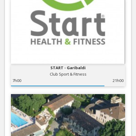
START - Garibaldi
Club Sport & Fitness
7h00
21h00