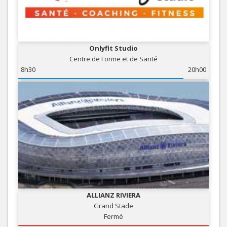
Onlyfit Studio
Centre de Forme et de Santé
8h30
20h00
ALLIANZ RIVIERA
Grand Stade
Fermé