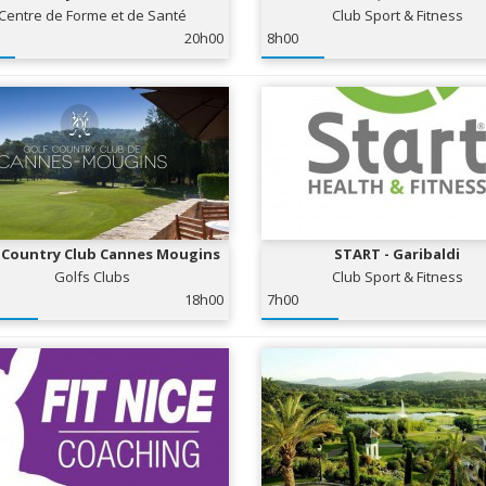
Centre de Forme et de Santé
Club Sport & Fitness
20h00
8h00
 Country Club Cannes Mougins
START - Garibaldi
Golfs Clubs
Club Sport & Fitness
18h00
7h00