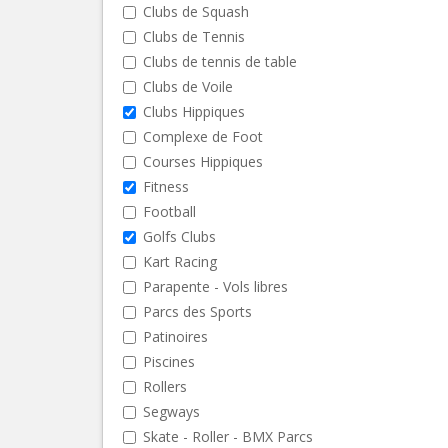
Clubs de Squash
Clubs de Tennis
Clubs de tennis de table
Clubs de Voile
Clubs Hippiques
Complexe de Foot
Courses Hippiques
Fitness
Football
Golfs Clubs
Kart Racing
Parapente - Vols libres
Parcs des Sports
Patinoires
Piscines
Rollers
Segways
Skate - Roller - BMX Parcs