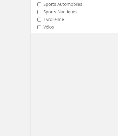
Sports Automobiles
Sports Nautiques
Tyrolienne
Vélos