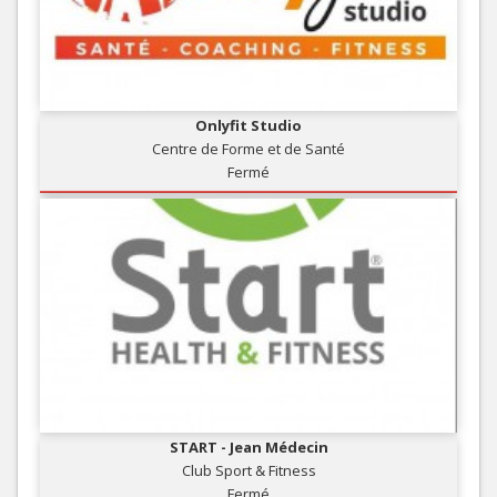
Onlyfit Studio
Centre de Forme et de Santé
Fermé
START - Jean Médecin
Club Sport & Fitness
Fermé