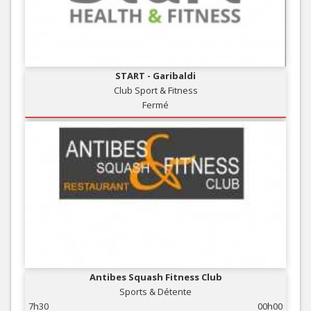
START - Garibaldi
Club Sport & Fitness
Fermé
Antibes Squash Fitness Club
Sports & Détente
7h30
00h00