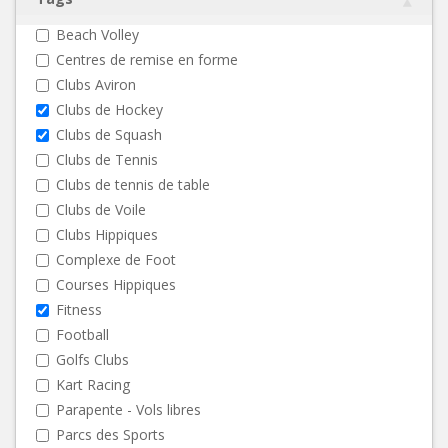
Beach Volley
Centres de remise en forme
Clubs Aviron
Clubs de Hockey
Clubs de Squash
Clubs de Tennis
Clubs de tennis de table
Clubs de Voile
Clubs Hippiques
Complexe de Foot
Courses Hippiques
Fitness
Football
Golfs Clubs
Kart Racing
Parapente - Vols libres
Parcs des Sports