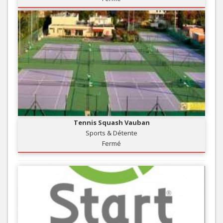
Tennis Squash Vauban
Sports & Détente
Fermé