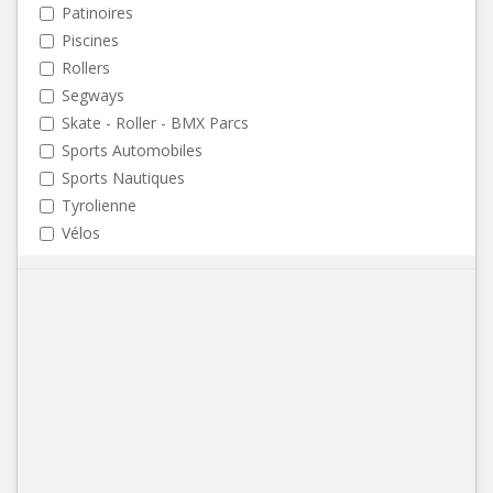
Patinoires
Piscines
Rollers
Segways
Skate - Roller - BMX Parcs
Sports Automobiles
Sports Nautiques
Tyrolienne
Vélos