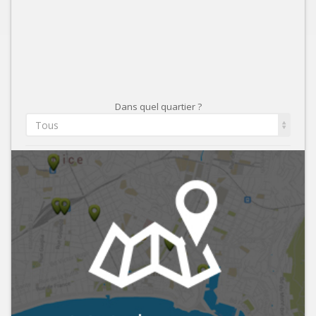
Dans quel quartier ?
Tous