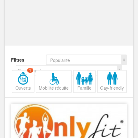
Filtres
Popularité
Decroissant
1
Ouverts
Mobilité réduite
Famille
Gay-friendly