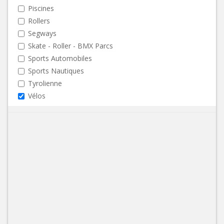
Piscines
Rollers
Segways
Skate - Roller - BMX Parcs
Sports Automobiles
Sports Nautiques
Tyrolienne
Vélos