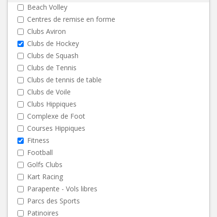
Beach Volley
Centres de remise en forme
Clubs Aviron
Clubs de Hockey
Clubs de Squash
Clubs de Tennis
Clubs de tennis de table
Clubs de Voile
Clubs Hippiques
Complexe de Foot
Courses Hippiques
Fitness
Football
Golfs Clubs
Kart Racing
Parapente - Vols libres
Parcs des Sports
Patinoires