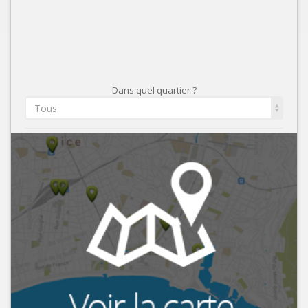
Dans quel quartier ?
Tous