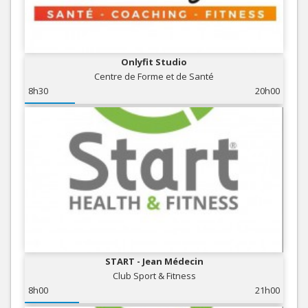
Onlyfit Studio
Centre de Forme et de Santé
8h30
20h00
START - Jean Médecin
Club Sport & Fitness
8h00
21h00