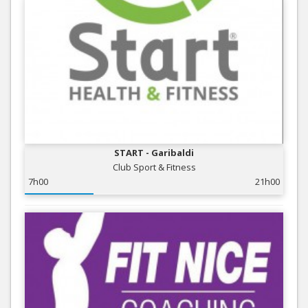
START - Garibaldi
Club Sport & Fitness
7h00
21h00