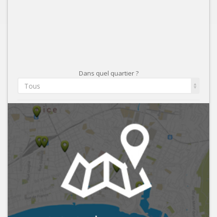
Dans quel quartier ?
Tous