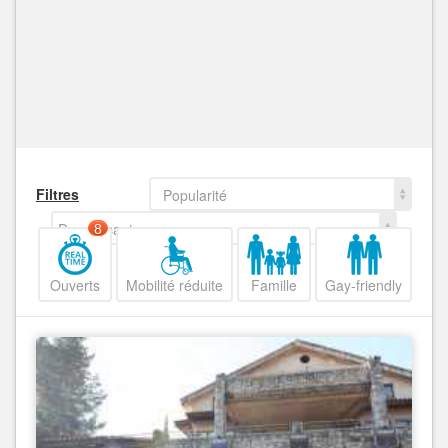
Filtres
Popularité
Decroissant
8
Ouverts
Mobilité réduite
Famille
Gay-friendly