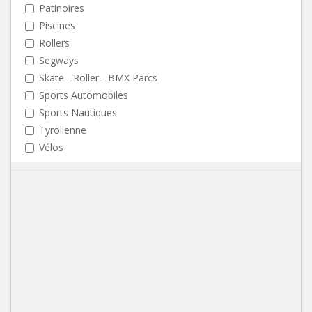
Patinoires
Piscines
Rollers
Segways
Skate - Roller - BMX Parcs
Sports Automobiles
Sports Nautiques
Tyrolienne
Vélos