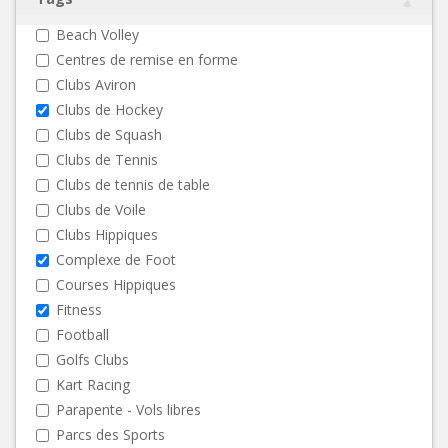
Beach Volley
Centres de remise en forme
Clubs Aviron
Clubs de Hockey
Clubs de Squash
Clubs de Tennis
Clubs de tennis de table
Clubs de Voile
Clubs Hippiques
Complexe de Foot
Courses Hippiques
Fitness
Football
Golfs Clubs
Kart Racing
Parapente - Vols libres
Parcs des Sports