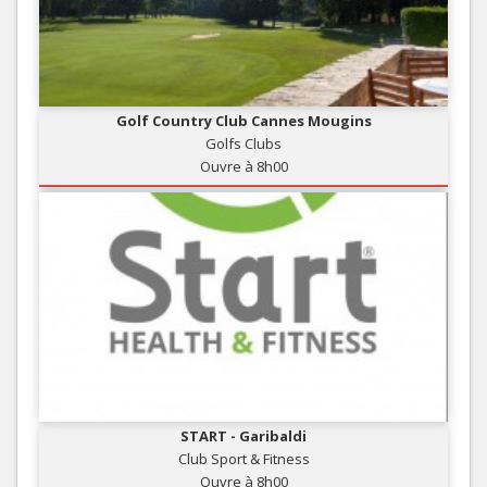
Golf Country Club Cannes Mougins
Golfs Clubs
Ouvre à 8h00
START - Garibaldi
Club Sport & Fitness
Ouvre à 8h00