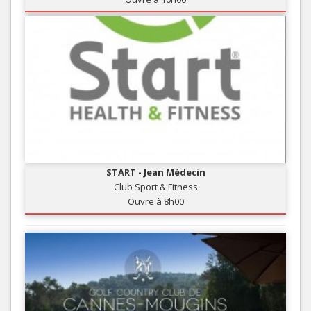
START - Jean Médecin
Club Sport & Fitness
Ouvre à 8h00