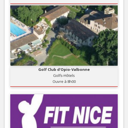
Golf Club d'Opio-Valbonne
Golfs-Hôtels
Ouvre à 8h00