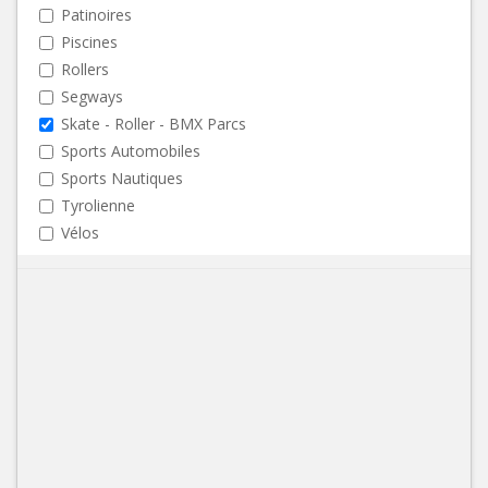
Patinoires
Piscines
Rollers
Segways
Skate - Roller - BMX Parcs
Sports Automobiles
Sports Nautiques
Tyrolienne
Vélos