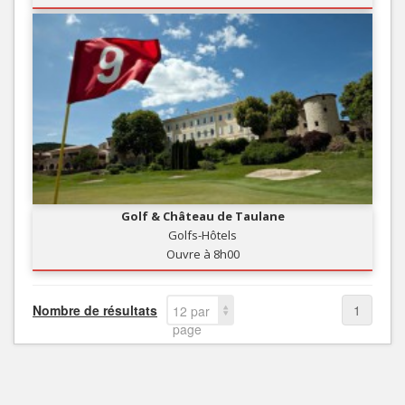
Golf & Château de Taulane
Golfs-Hôtels
Ouvre à 8h00
Nombre de résultats
1
12 par
page