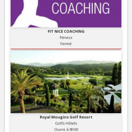
FIT NICE COACHING
Fitness
Fermé
Royal Mougins Golf Resort
Golfs Hôtels
Ouvre à 8h00