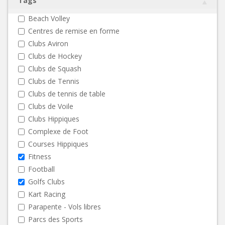
Tags
Beach Volley
Centres de remise en forme
Clubs Aviron
Clubs de Hockey
Clubs de Squash
Clubs de Tennis
Clubs de tennis de table
Clubs de Voile
Clubs Hippiques
Complexe de Foot
Courses Hippiques
Fitness
Football
Golfs Clubs
Kart Racing
Parapente - Vols libres
Parcs des Sports