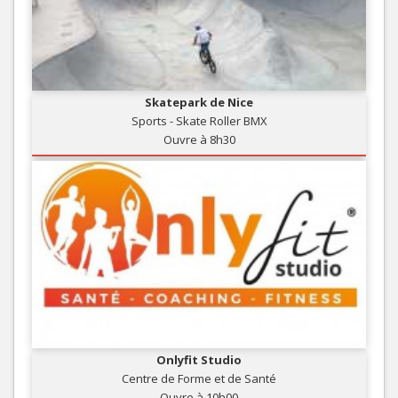
Skatepark de Nice
Sports - Skate Roller BMX
Ouvre à 8h30
Onlyfit Studio
Centre de Forme et de Santé
Ouvre à 10h00