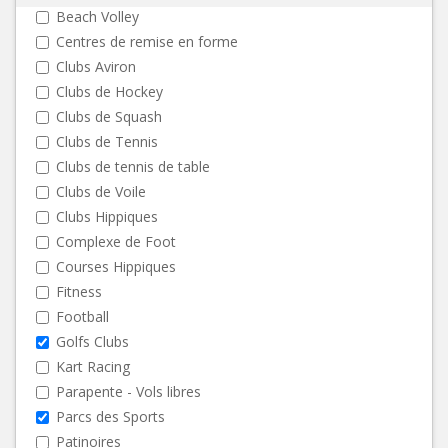
Beach Volley
Centres de remise en forme
Clubs Aviron
Clubs de Hockey
Clubs de Squash
Clubs de Tennis
Clubs de tennis de table
Clubs de Voile
Clubs Hippiques
Complexe de Foot
Courses Hippiques
Fitness
Football
Golfs Clubs
Kart Racing
Parapente - Vols libres
Parcs des Sports
Patinoires