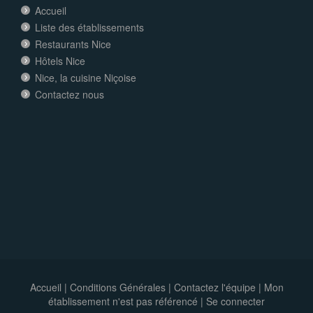
Accueil
Liste des établissements
Restaurants Nice
Hôtels Nice
Nice, la cuisine Niçoise
Contactez nous
Accueil
|
Conditions Générales
|
Contactez l'équipe
|
Mon
établissement n'est pas référencé |
Se connecter