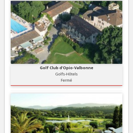
Golf Club d'Opio-Valbonne
Golfs-Hôtels
Fermé