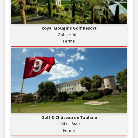
Royal Mougins Golf Resort
Golfs Hôtels
Fermé
Golf & Château de Taulane
Golfs-Hôtels
Fermé