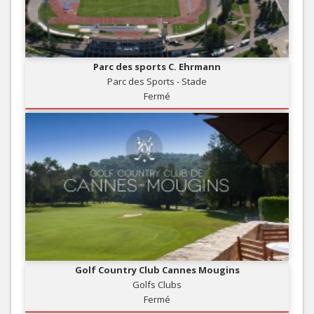
Parc des sports C. Ehrmann
Parc des Sports - Stade
Fermé
Golf Country Club Cannes Mougins
Golfs Clubs
Fermé