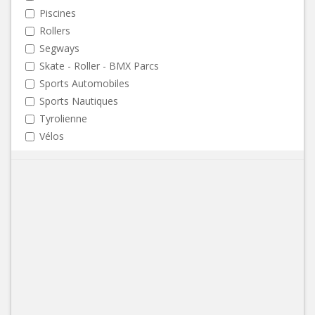
Piscines
Rollers
Segways
Skate - Roller - BMX Parcs
Sports Automobiles
Sports Nautiques
Tyrolienne
Vélos