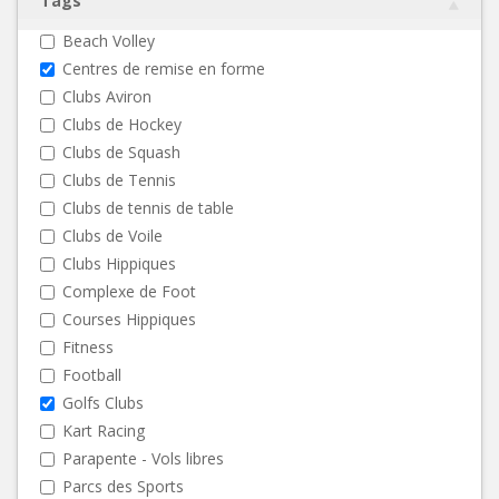
Tags
Beach Volley
Centres de remise en forme
Clubs Aviron
Clubs de Hockey
Clubs de Squash
Clubs de Tennis
Clubs de tennis de table
Clubs de Voile
Clubs Hippiques
Complexe de Foot
Courses Hippiques
Fitness
Football
Golfs Clubs
Kart Racing
Parapente - Vols libres
Parcs des Sports