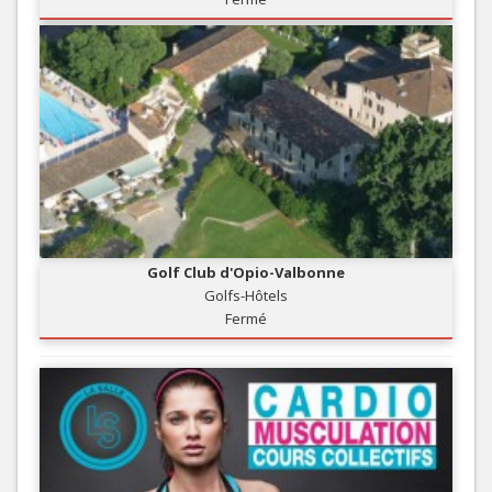
Golf Club d'Opio-Valbonne
Golfs-Hôtels
Fermé