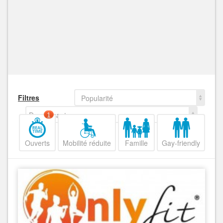
Filtres
Popularité
Decroissant
1
Ouverts
Mobilité réduite
Famille
Gay-friendly