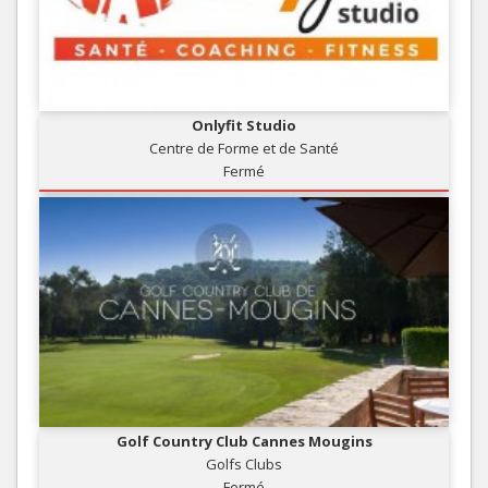
Onlyfit Studio
Centre de Forme et de Santé
Fermé
Golf Country Club Cannes Mougins
Golfs Clubs
Fermé