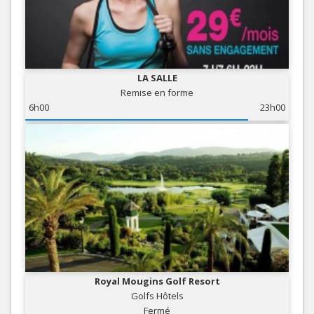
LA SALLE
Remise en forme
6h00
23h00
Royal Mougins Golf Resort
Golfs Hôtels
Fermé