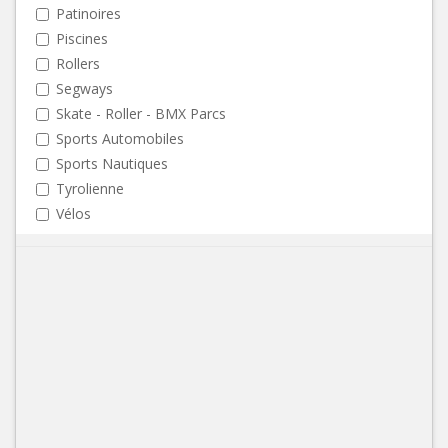
Patinoires
Piscines
Rollers
Segways
Skate - Roller - BMX Parcs
Sports Automobiles
Sports Nautiques
Tyrolienne
Vélos