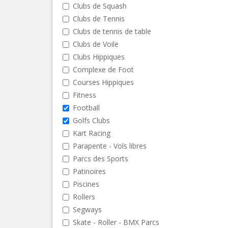
Clubs de Squash
Clubs de Tennis
Clubs de tennis de table
Clubs de Voile
Clubs Hippiques
Complexe de Foot
Courses Hippiques
Fitness
Football
Golfs Clubs
Kart Racing
Parapente - Vols libres
Parcs des Sports
Patinoires
Piscines
Rollers
Segways
Skate - Roller - BMX Parcs