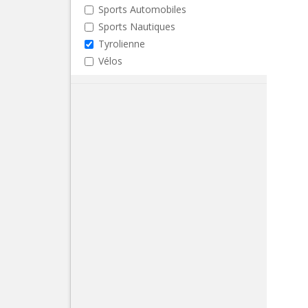
Sports Automobiles
Sports Nautiques
Tyrolienne
Vélos