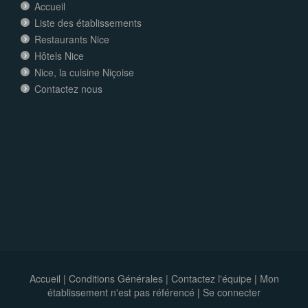
Accueil
Liste des établissements
Restaurants Nice
Hôtels Nice
Nice, la cuisine Niçoise
Contactez nous
Accueil
|
Conditions Générales
|
Contactez l'équipe
|
Mon
établissement n'est pas référencé |
Se connecter