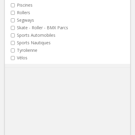
Piscines
Rollers
Segways
Skate - Roller - BMX Parcs
Sports Automobiles
Sports Nautiques
Tyrolienne
Vélos