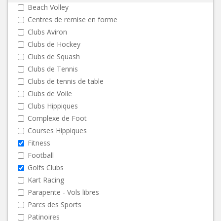
Beach Volley
Centres de remise en forme
Clubs Aviron
Clubs de Hockey
Clubs de Squash
Clubs de Tennis
Clubs de tennis de table
Clubs de Voile
Clubs Hippiques
Complexe de Foot
Courses Hippiques
Fitness
Football
Golfs Clubs
Kart Racing
Parapente - Vols libres
Parcs des Sports
Patinoires