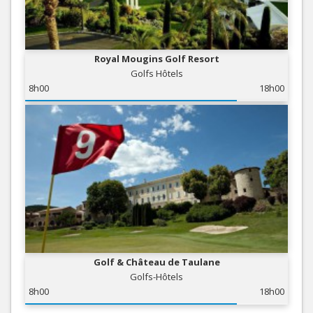
Royal Mougins Golf Resort
Golfs Hôtels
8h00
18h00
Golf & Château de Taulane
Golfs-Hôtels
8h00
18h00