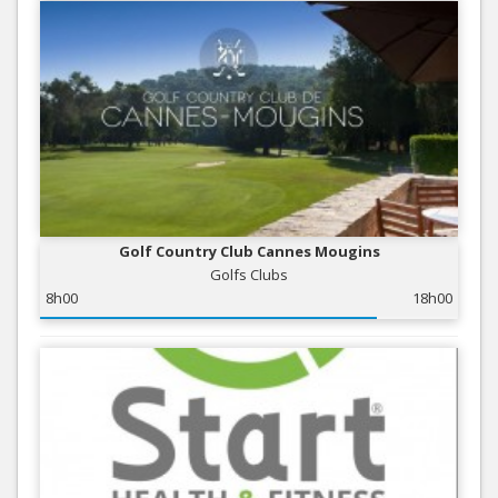
Golf Country Club Cannes Mougins
Golfs Clubs
8h00
18h00