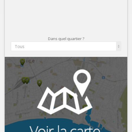
Dans quel quartier ?
Tous