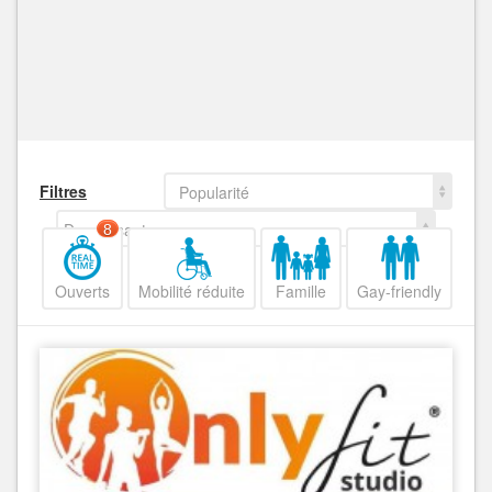
Filtres
Popularité
Decroissant
8
Ouverts
Mobilité réduite
Famille
Gay-friendly