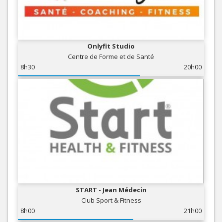
Onlyfit Studio
Centre de Forme et de Santé
8h30
20h00
START - Jean Médecin
Club Sport & Fitness
8h00
21h00