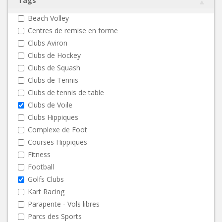
Tags
Beach Volley
Centres de remise en forme
Clubs Aviron
Clubs de Hockey
Clubs de Squash
Clubs de Tennis
Clubs de tennis de table
Clubs de Voile
Clubs Hippiques
Complexe de Foot
Courses Hippiques
Fitness
Football
Golfs Clubs
Kart Racing
Parapente - Vols libres
Parcs des Sports