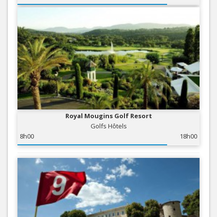
Royal Mougins Golf Resort
Golfs Hôtels
8h00
18h00