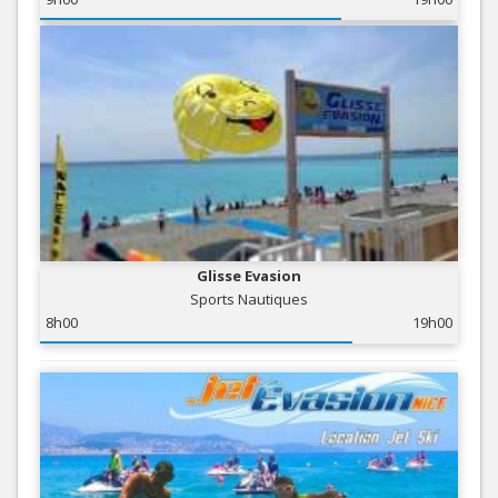
Glisse Evasion
Sports Nautiques
8h00
19h00