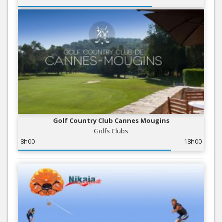
Golf Country Club Cannes Mougins
Golfs Clubs
8h00
18h00