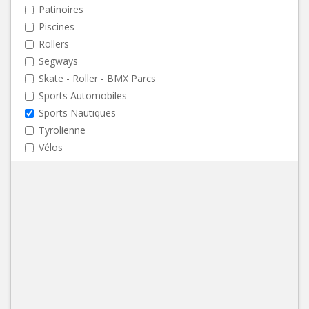
Patinoires
Piscines
Rollers
Segways
Skate - Roller - BMX Parcs
Sports Automobiles
Sports Nautiques
Tyrolienne
Vélos