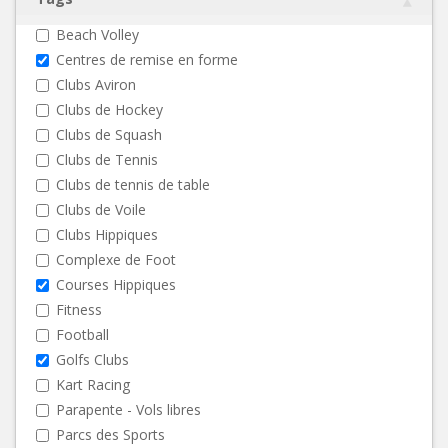
Beach Volley
Centres de remise en forme
Clubs Aviron
Clubs de Hockey
Clubs de Squash
Clubs de Tennis
Clubs de tennis de table
Clubs de Voile
Clubs Hippiques
Complexe de Foot
Courses Hippiques
Fitness
Football
Golfs Clubs
Kart Racing
Parapente - Vols libres
Parcs des Sports