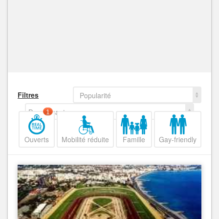
Filtres
Popularité
Decroissant
1
Ouverts
Mobilité réduite
Famille
Gay-friendly