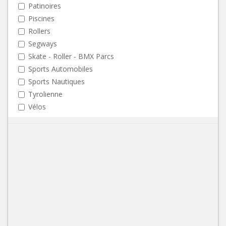
Patinoires
Piscines
Rollers
Segways
Skate - Roller - BMX Parcs
Sports Automobiles
Sports Nautiques
Tyrolienne
Vélos