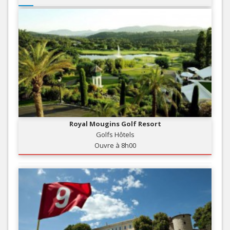
Royal Mougins Golf Resort
Golfs Hôtels
Ouvre à 8h00