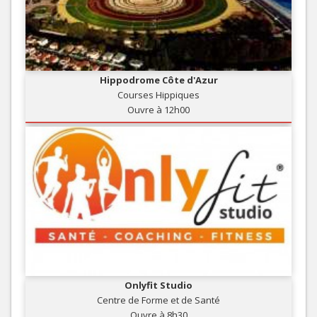
Hippodrome Côte d'Azur
Courses Hippiques
Ouvre à 12h00
Onlyfit Studio
Centre de Forme et de Santé
Ouvre à 8h30