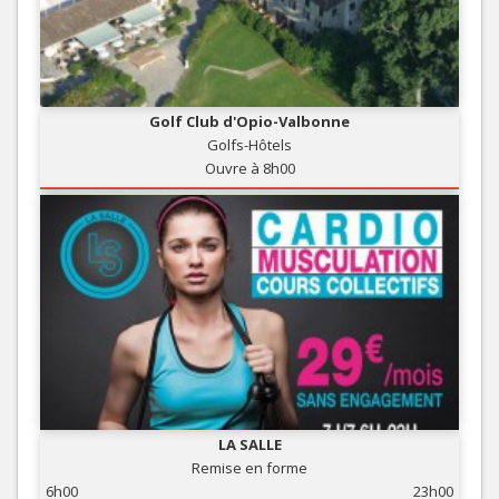
Golf Club d'Opio-Valbonne
Golfs-Hôtels
Ouvre à 8h00
LA SALLE
Remise en forme
6h00
23h00