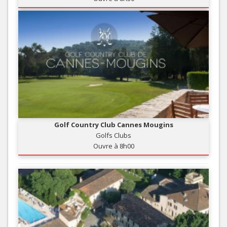
Golf Country Club Cannes Mougins
Golfs Clubs
Ouvre à 8h00