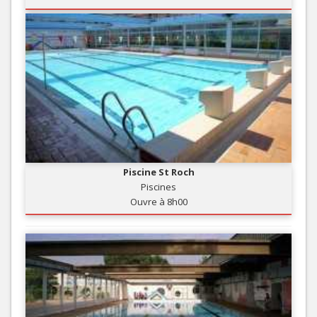
Piscine St Roch
Piscines
Ouvre à 8h00