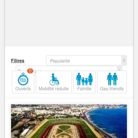
Filtres
Popularité
Decroissant
0
Ouverts
Mobilité réduite
Famille
Gay-friendly