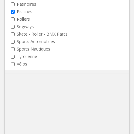
Patinoires
Piscines
Rollers
Segways
Skate - Roller - BMX Parcs
Sports Automobiles
Sports Nautiques
Tyrolienne
Vélos