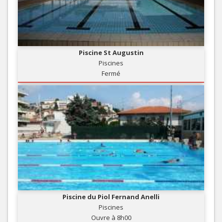
Piscine St Augustin
Piscines
Fermé
Piscine du Piol Fernand Anelli
Piscines
Ouvre à 8h00