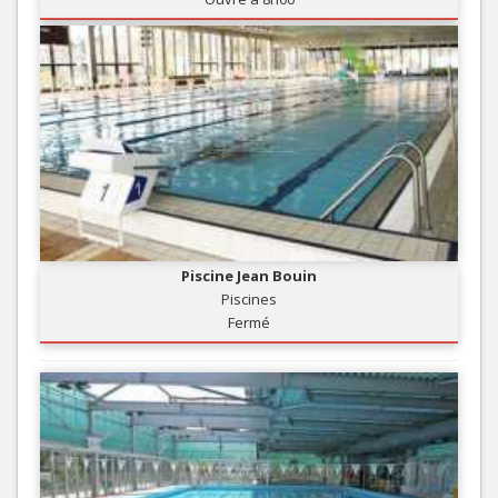
Piscine Jean Bouin
Piscines
Fermé