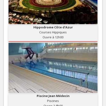
Hippodrome Côte d'Azur
Courses Hippiques
Ouvre à 12h00
Piscine Jean Médecin
Piscines
Ouvre à 8h00