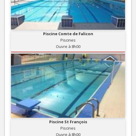
Piscine Comte de Falicon
Piscines
Ouvre à 8h00
Piscine St François
Piscines
Ouvre à 8h00