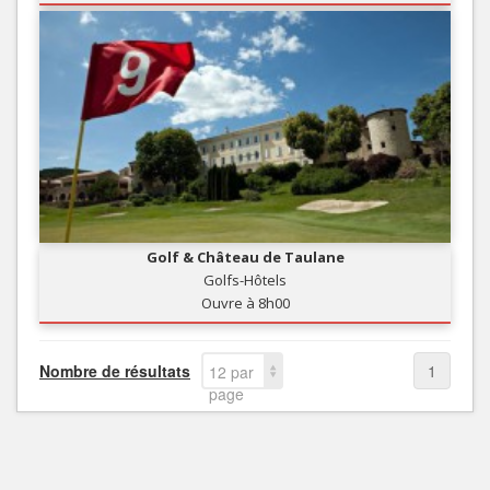
Golf & Château de Taulane
Golfs-Hôtels
Ouvre à 8h00
Nombre de résultats
1
12 par
page