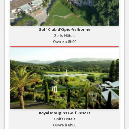
Golf Club d'Opio-Valbonne
Golfs-Hôtels
Ouvre à 8h00
Royal Mougins Golf Resort
Golfs Hôtels
Ouvre à 8h00