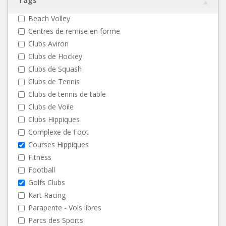
Tags
Beach Volley
Centres de remise en forme
Clubs Aviron
Clubs de Hockey
Clubs de Squash
Clubs de Tennis
Clubs de tennis de table
Clubs de Voile
Clubs Hippiques
Complexe de Foot
Courses Hippiques
Fitness
Football
Golfs Clubs
Kart Racing
Parapente - Vols libres
Parcs des Sports