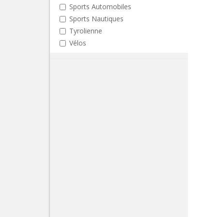
Sports Automobiles
Sports Nautiques
Tyrolienne
Vélos