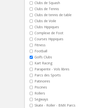
Clubs de Squash
Clubs de Tennis
Clubs de tennis de table
Clubs de Voile
Clubs Hippiques
Complexe de Foot
Courses Hippiques
Fitness
Football
Golfs Clubs
Kart Racing
Parapente - Vols libres
Parcs des Sports
Patinoires
Piscines
Rollers
Segways
Skate - Roller - BMX Parcs