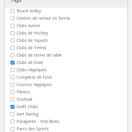
Tags
Beach Volley
Centres de remise en forme
Clubs Aviron
Clubs de Hockey
Clubs de Squash
Clubs de Tennis
Clubs de tennis de table
Clubs de Voile
Clubs Hippiques
Complexe de Foot
Courses Hippiques
Fitness
Football
Golfs Clubs
Kart Racing
Parapente - Vols libres
Parcs des Sports