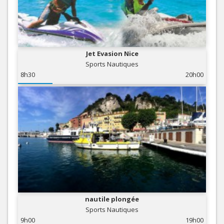
Jet Evasion Nice
Sports Nautiques
8h30
20h00
nautile plongée
Sports Nautiques
9h00
19h00