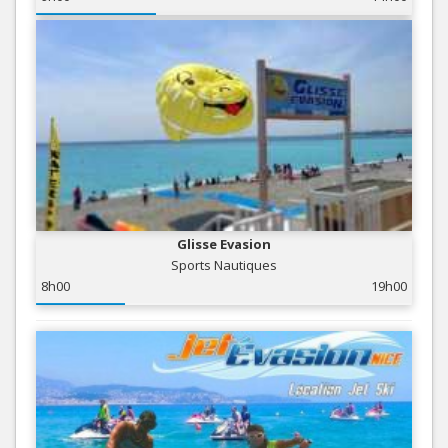
Glisse Evasion
Sports Nautiques
8h00
19h00