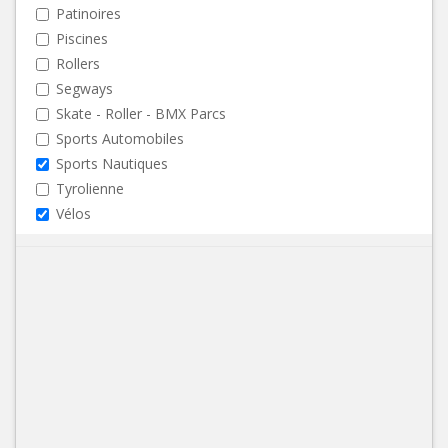
Patinoires
Piscines
Rollers
Segways
Skate - Roller - BMX Parcs
Sports Automobiles
Sports Nautiques
Tyrolienne
Vélos