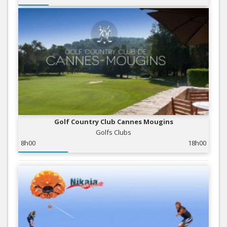
Golf Country Club Cannes Mougins
Golfs Clubs
8h00
18h00