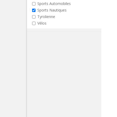
Sports Automobiles
Sports Nautiques
Tyrolienne
Vélos