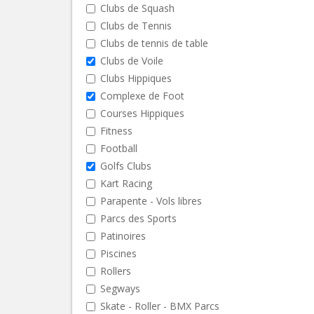
Clubs de Squash
Clubs de Tennis
Clubs de tennis de table
Clubs de Voile
Clubs Hippiques
Complexe de Foot
Courses Hippiques
Fitness
Football
Golfs Clubs
Kart Racing
Parapente - Vols libres
Parcs des Sports
Patinoires
Piscines
Rollers
Segways
Skate - Roller - BMX Parcs