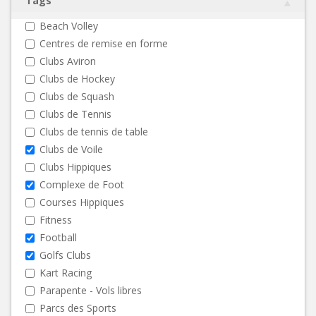
Tags
Beach Volley
Centres de remise en forme
Clubs Aviron
Clubs de Hockey
Clubs de Squash
Clubs de Tennis
Clubs de tennis de table
Clubs de Voile
Clubs Hippiques
Complexe de Foot
Courses Hippiques
Fitness
Football
Golfs Clubs
Kart Racing
Parapente - Vols libres
Parcs des Sports