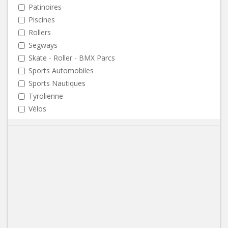
Patinoires
Piscines
Rollers
Segways
Skate - Roller - BMX Parcs
Sports Automobiles
Sports Nautiques
Tyrolienne
Vélos