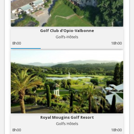
Golf Club d'Opio-Valbonne
Golfs-Hôtels
8h00
18h00
Royal Mougins Golf Resort
Golfs Hôtels
8h00
18h00