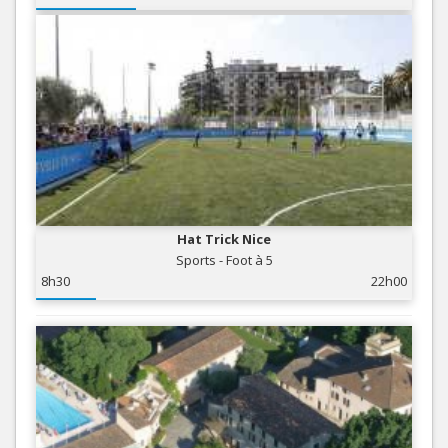
Hat Trick Nice
Sports - Foot à 5
8h30
22h00