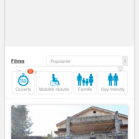
Filtres
Popularité
Decroissant
0
Ouverts
Mobilité réduite
Famille
Gay-friendly