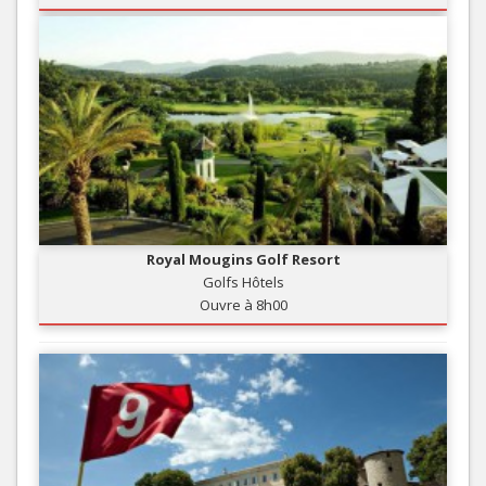
Royal Mougins Golf Resort
Golfs Hôtels
Ouvre à 8h00