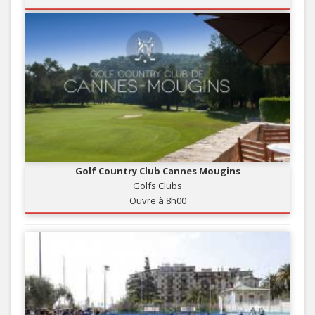
Golf Country Club Cannes Mougins
Golfs Clubs
Ouvre à 8h00