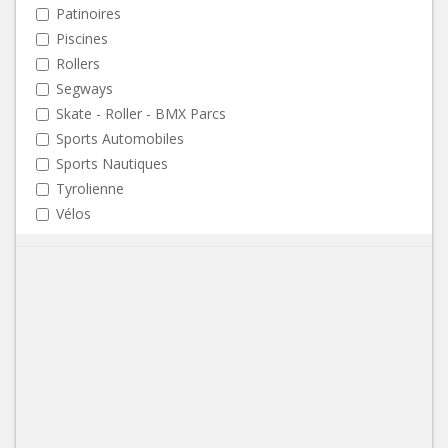
Patinoires
Piscines
Rollers
Segways
Skate - Roller - BMX Parcs
Sports Automobiles
Sports Nautiques
Tyrolienne
Vélos