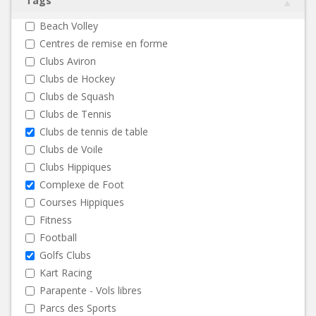
Tags
Beach Volley
Centres de remise en forme
Clubs Aviron
Clubs de Hockey
Clubs de Squash
Clubs de Tennis
Clubs de tennis de table
Clubs de Voile
Clubs Hippiques
Complexe de Foot
Courses Hippiques
Fitness
Football
Golfs Clubs
Kart Racing
Parapente - Vols libres
Parcs des Sports