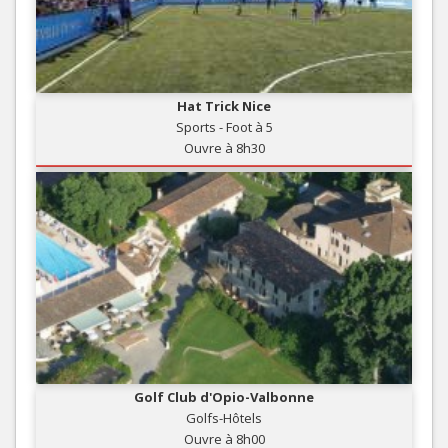
Hat Trick Nice
Sports - Foot à 5
Ouvre à 8h30
Golf Club d'Opio-Valbonne
Golfs-Hôtels
Ouvre à 8h00