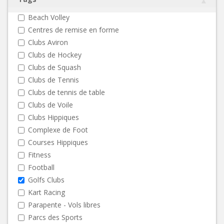
Beach Volley
Centres de remise en forme
Clubs Aviron
Clubs de Hockey
Clubs de Squash
Clubs de Tennis
Clubs de tennis de table
Clubs de Voile
Clubs Hippiques
Complexe de Foot
Courses Hippiques
Fitness
Football
Golfs Clubs
Kart Racing
Parapente - Vols libres
Parcs des Sports