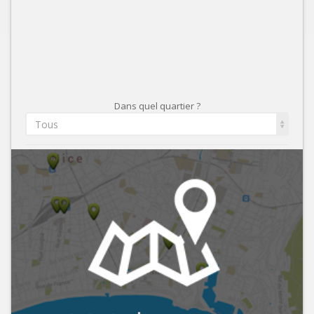
Dans quel quartier ?
Tous