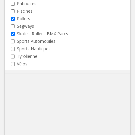
Patinoires
Piscines
Rollers
Segways
Skate - Roller - BMX Parcs
Sports Automobiles
Sports Nautiques
Tyrolienne
Vélos