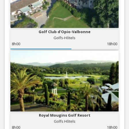
Golf Club d'Opio-Valbonne
Golfs-Hôtels
8h00
18h00
Royal Mougins Golf Resort
Golfs Hôtels
8h00
18h00