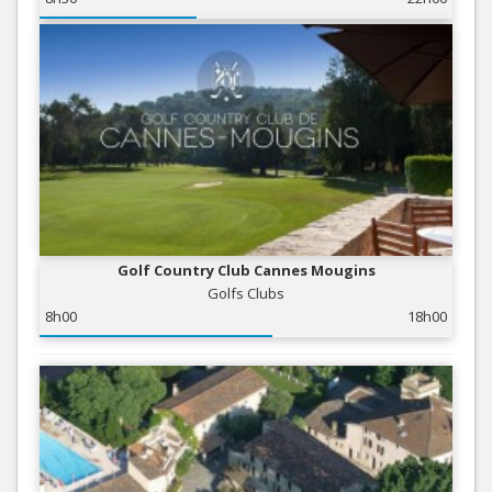
Golf Country Club Cannes Mougins
Golfs Clubs
8h00
18h00