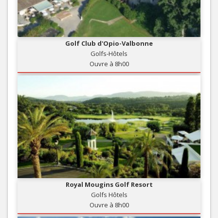
Golf Club d'Opio-Valbonne
Golfs-Hôtels
Ouvre à 8h00
Royal Mougins Golf Resort
Golfs Hôtels
Ouvre à 8h00