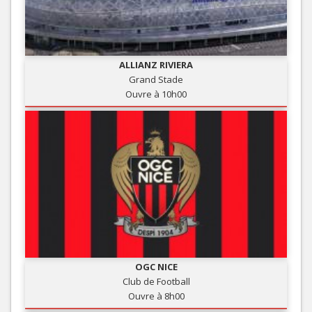
ALLIANZ RIVIERA
Grand Stade
Ouvre à 10h00
OGC NICE
Club de Football
Ouvre à 8h00