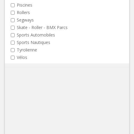
Piscines
Rollers
Segways
Skate - Roller - BMX Parcs
Sports Automobiles
Sports Nautiques
Tyrolienne
Vélos