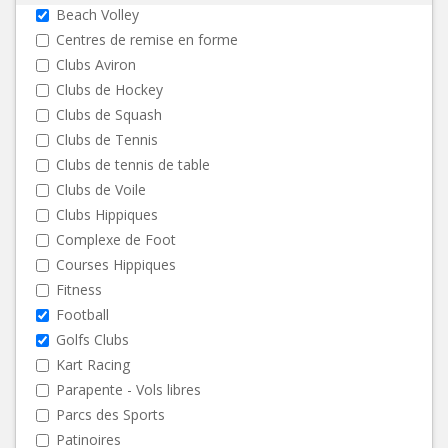
Beach Volley
Centres de remise en forme
Clubs Aviron
Clubs de Hockey
Clubs de Squash
Clubs de Tennis
Clubs de tennis de table
Clubs de Voile
Clubs Hippiques
Complexe de Foot
Courses Hippiques
Fitness
Football
Golfs Clubs
Kart Racing
Parapente - Vols libres
Parcs des Sports
Patinoires