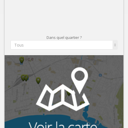
Dans quel quartier ?
Tous