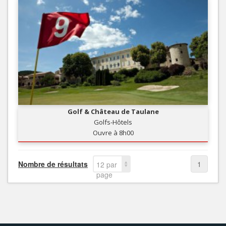
Golf & Château de Taulane
Golfs-Hôtels
Ouvre à 8h00
Nombre de résultats
1
12 par
page