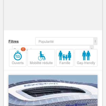
Filtres
Popularité
Decroissant
0
Ouverts
Mobilité réduite
Famille
Gay-friendly