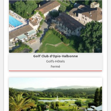
Golf Club d'Opio-Valbonne
Golfs-Hôtels
Fermé