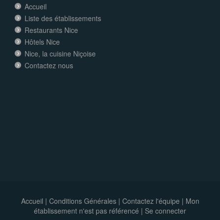
Accueil
Liste des établissements
Restaurants Nice
Hôtels Nice
Nice, la cuisine Niçoise
Contactez nous
Accueil
|
Conditions Générales
|
Contactez l'équipe
|
Mon
établissement n'est pas référencé |
Se connecter