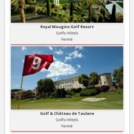
Royal Mougins Golf Resort
Golfs Hôtels
Fermé
Golf & Château de Taulane
Golfs-Hôtels
Fermé