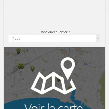
Dans quel quartier ?
Tous