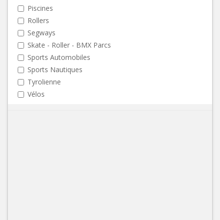
Piscines
Rollers
Segways
Skate - Roller - BMX Parcs
Sports Automobiles
Sports Nautiques
Tyrolienne
Vélos