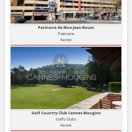
Patinoire de Nice Jean Bouin
Patinoire
Fermé
Golf Country Club Cannes Mougins
Golfs Clubs
Fermé