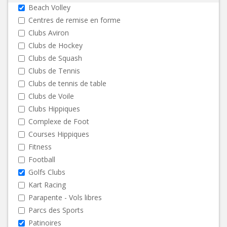
Beach Volley
Centres de remise en forme
Clubs Aviron
Clubs de Hockey
Clubs de Squash
Clubs de Tennis
Clubs de tennis de table
Clubs de Voile
Clubs Hippiques
Complexe de Foot
Courses Hippiques
Fitness
Football
Golfs Clubs
Kart Racing
Parapente - Vols libres
Parcs des Sports
Patinoires