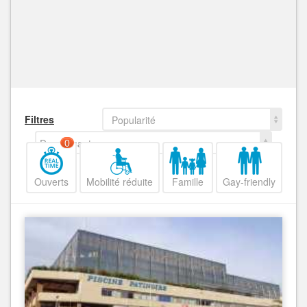
Filtres
Popularité
Decroissant
0
Ouverts
Mobilité réduite
Famille
Gay-friendly