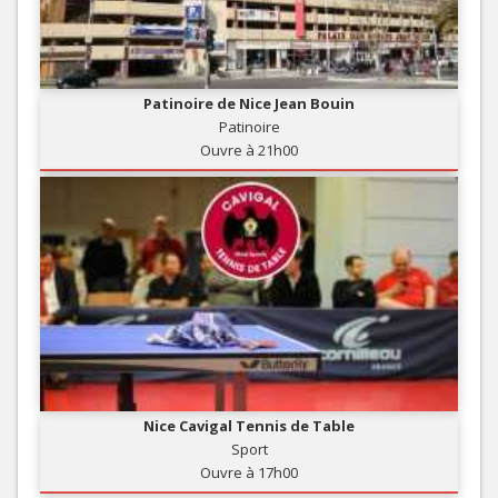
Patinoire de Nice Jean Bouin
Patinoire
Ouvre à 21h00
Nice Cavigal Tennis de Table
Sport
Ouvre à 17h00