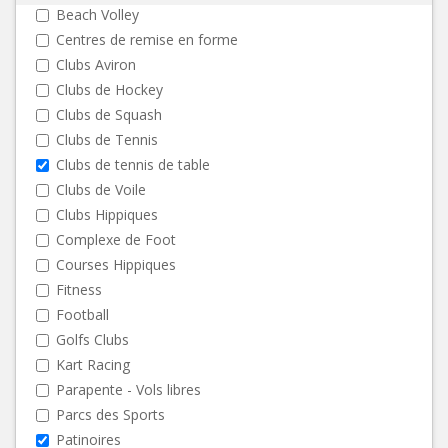
Beach Volley
Centres de remise en forme
Clubs Aviron
Clubs de Hockey
Clubs de Squash
Clubs de Tennis
Clubs de tennis de table
Clubs de Voile
Clubs Hippiques
Complexe de Foot
Courses Hippiques
Fitness
Football
Golfs Clubs
Kart Racing
Parapente - Vols libres
Parcs des Sports
Patinoires