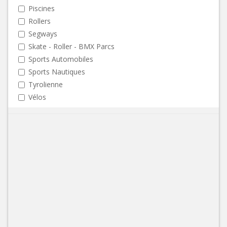
Piscines
Rollers
Segways
Skate - Roller - BMX Parcs
Sports Automobiles
Sports Nautiques
Tyrolienne
Vélos