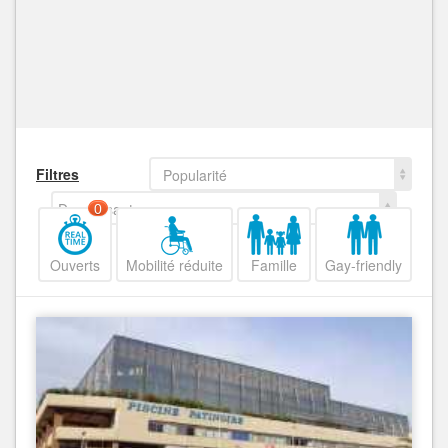
Filtres
Popularité
Decroissant
0
Ouverts
Mobilité réduite
Famille
Gay-friendly