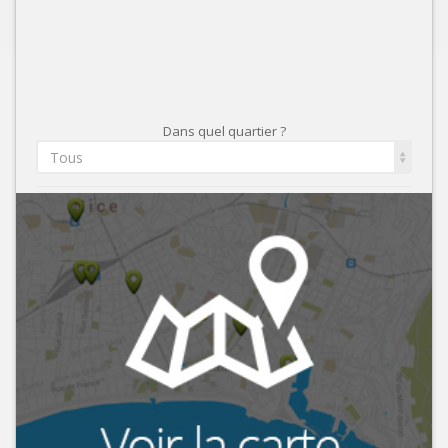
Dans quel quartier ?
Tous