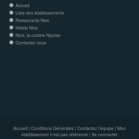
Accueil
Liste des établissements
Restaurants Nice
Hôtels Nice
Nice, la cuisine Niçoise
Contactez nous
Accueil
|
Conditions Générales
|
Contactez l'équipe
|
Mon
établissement n'est pas référencé |
Se connecter