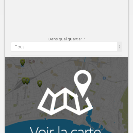
Dans quel quartier ?
Tous