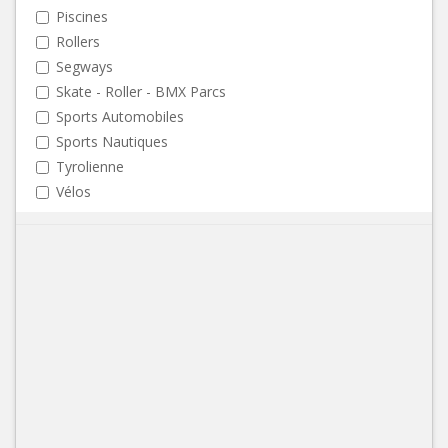
Piscines
Rollers
Segways
Skate - Roller - BMX Parcs
Sports Automobiles
Sports Nautiques
Tyrolienne
Vélos