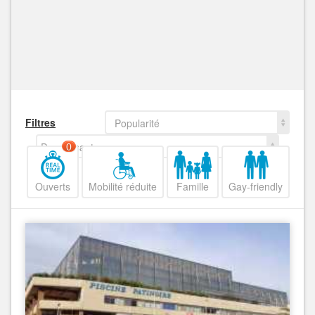
Filtres
Popularité
Decroissant
0
Ouverts
Mobilité réduite
Famille
Gay-friendly