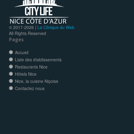
© 2017-
2026 |
La Clinique du Web
All Rights Reserved
Pages
Accueil
Liste des établissements
Restaurants Nice
Hôtels Nice
Nice, la cuisine Niçoise
Contactez nous