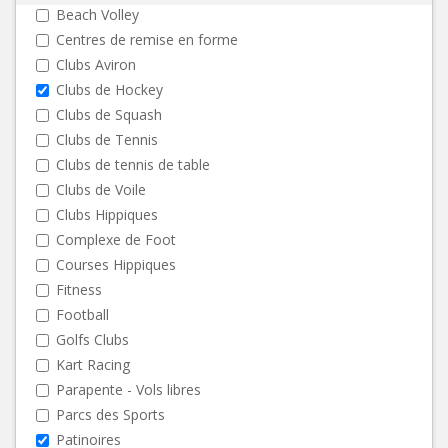
Beach Volley
Centres de remise en forme
Clubs Aviron
Clubs de Hockey
Clubs de Squash
Clubs de Tennis
Clubs de tennis de table
Clubs de Voile
Clubs Hippiques
Complexe de Foot
Courses Hippiques
Fitness
Football
Golfs Clubs
Kart Racing
Parapente - Vols libres
Parcs des Sports
Patinoires