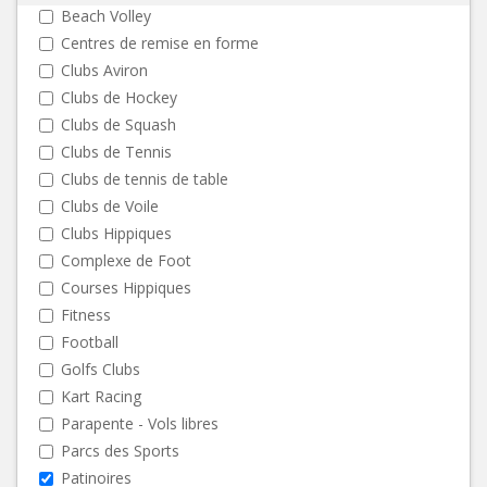
Beach Volley
Centres de remise en forme
Clubs Aviron
Clubs de Hockey
Clubs de Squash
Clubs de Tennis
Clubs de tennis de table
Clubs de Voile
Clubs Hippiques
Complexe de Foot
Courses Hippiques
Fitness
Football
Golfs Clubs
Kart Racing
Parapente - Vols libres
Parcs des Sports
Patinoires