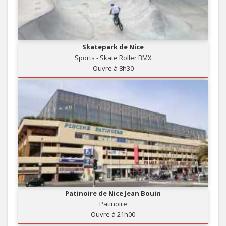
Skatepark de Nice
Sports - Skate Roller BMX
Ouvre à 8h30
Patinoire de Nice Jean Bouin
Patinoire
Ouvre à 21h00