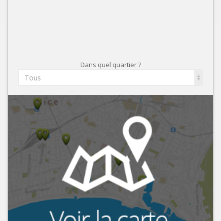
Dans quel quartier ?
Tous