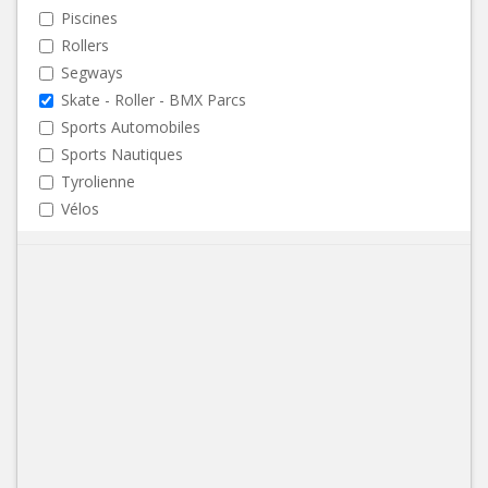
Piscines
Rollers
Segways
Skate - Roller - BMX Parcs
Sports Automobiles
Sports Nautiques
Tyrolienne
Vélos