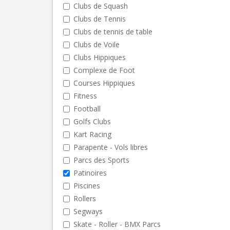
Clubs de Squash
Clubs de Tennis
Clubs de tennis de table
Clubs de Voile
Clubs Hippiques
Complexe de Foot
Courses Hippiques
Fitness
Football
Golfs Clubs
Kart Racing
Parapente - Vols libres
Parcs des Sports
Patinoires
Piscines
Rollers
Segways
Skate - Roller - BMX Parcs