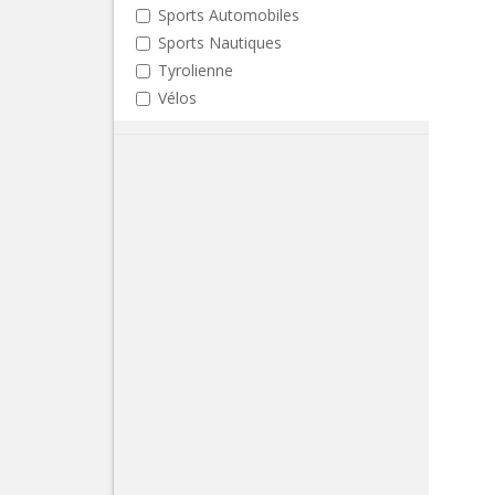
Sports Automobiles
Sports Nautiques
Tyrolienne
Vélos