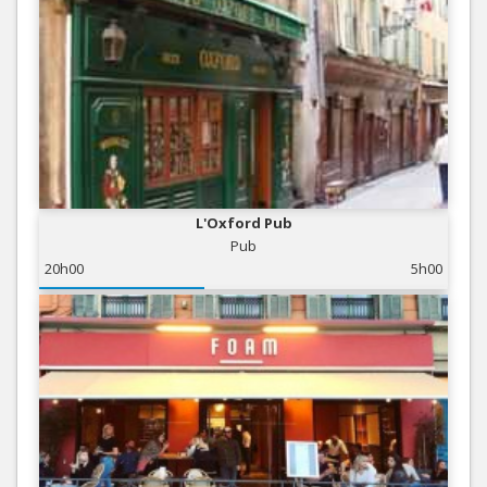
L'Oxford Pub
Pub
20h00
5h00