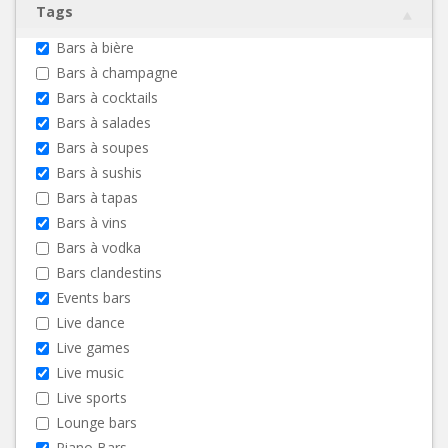
Tags
Bars à bière
Bars à champagne
Bars à cocktails
Bars à salades
Bars à soupes
Bars à sushis
Bars à tapas
Bars à vins
Bars à vodka
Bars clandestins
Events bars
Live dance
Live games
Live music
Live sports
Lounge bars
Piano Bars