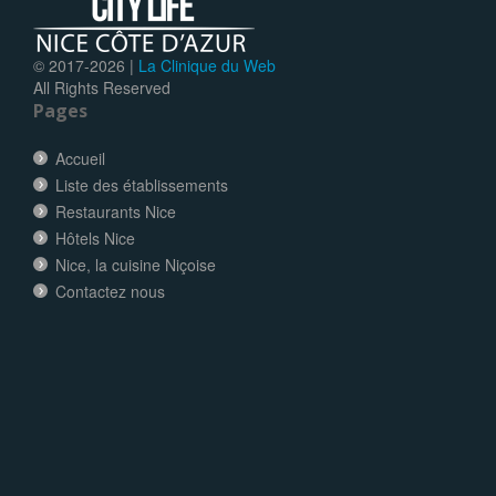
© 2017-
2026 |
La Clinique du Web
All Rights Reserved
Pages
Accueil
Liste des établissements
Restaurants Nice
Hôtels Nice
Nice, la cuisine Niçoise
Contactez nous