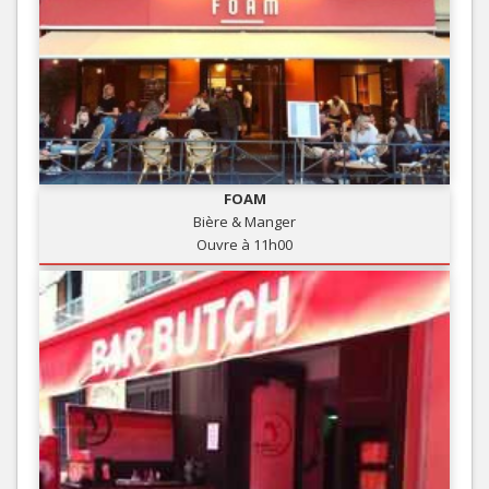
FOAM
Bière & Manger
Ouvre à 11h00