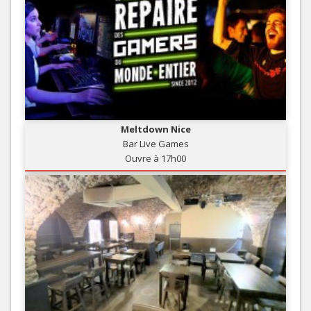
Meltdown Nice
Bar Live Games
Ouvre à 17h00