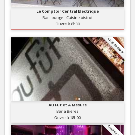
Le Comptoir Central Electrique
Bar Lounge - Cuisine bistrot
Ouvre à 8h30
Coup de coeur
Au Fut et A Mesure
Bar à Bières
Ouvre à 18h00
Coup de coeur