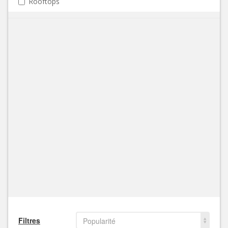
Rooftops
Filtres
Popularité