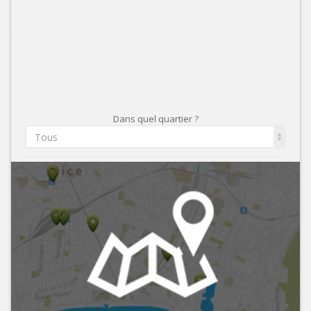
Dans quel quartier ?
Tous