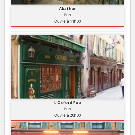
Akathor
Pub
Ouvre à 11h00
L'Oxford Pub
Pub
Ouvre à 20h00