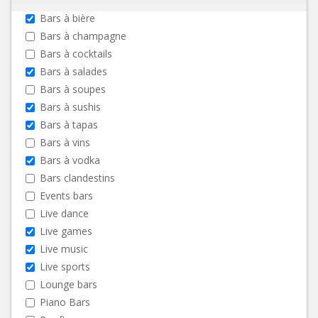
Bars à bière
Bars à champagne
Bars à cocktails
Bars à salades
Bars à soupes
Bars à sushis
Bars à tapas
Bars à vins
Bars à vodka
Bars clandestins
Events bars
Live dance
Live games
Live music
Live sports
Lounge bars
Piano Bars