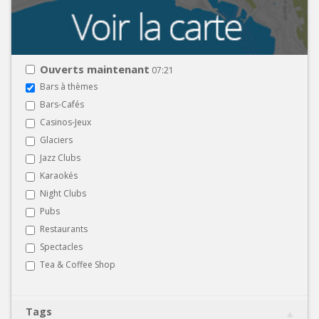
Ouverts maintenant
07:21
Bars à thèmes
Bars-Cafés
Casinos-Jeux
Glaciers
Jazz Clubs
Karaokés
Night Clubs
Pubs
Restaurants
Spectacles
Tea & Coffee Shop
Tags