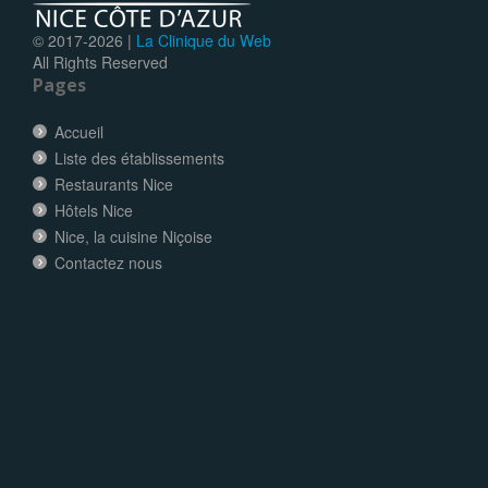
© 2017-
2026 |
La Clinique du Web
All Rights Reserved
Pages
Accueil
Liste des établissements
Restaurants Nice
Hôtels Nice
Nice, la cuisine Niçoise
Contactez nous