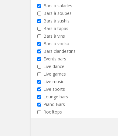
Bars à salades
Bars à soupes
Bars à sushis
Bars à tapas
Bars à vins
Bars à vodka
Bars clandestins
Events bars
Live dance
Live games
Live music
Live sports
Lounge bars
Piano Bars
Rooftops