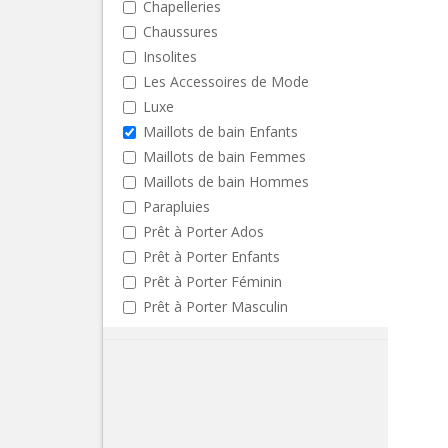
Chapelleries
Chaussures
Insolites
Les Accessoires de Mode
Luxe
Maillots de bain Enfants
Maillots de bain Femmes
Maillots de bain Hommes
Parapluies
Prêt à Porter Ados
Prêt à Porter Enfants
Prêt à Porter Féminin
Prêt à Porter Masculin