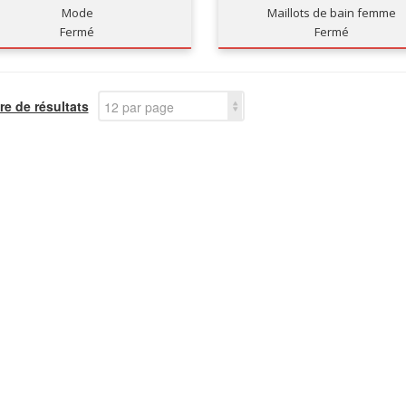
Mode
Maillots de bain femme
Fermé
Fermé
e de résultats
12 par page