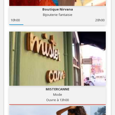
Boutique Nirvana
Bijouterie fantaisie
10h00
20h00
MISTERCANNE
Mode
Ouvre à 13h00