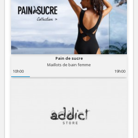
Pain de sucre
Maillots de bain femme
10h00
19h00