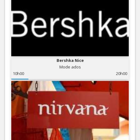
Bershka Nice
Mode ados
10h00
20h00