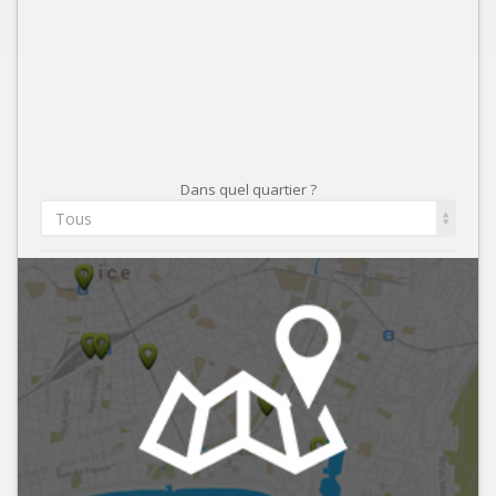
Dans quel quartier ?
Tous