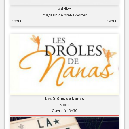
Addict
magasin de prêt-à-porter
10h00
19h00
Les Drôles de Nanas
Mode
Ouvre à 13h30