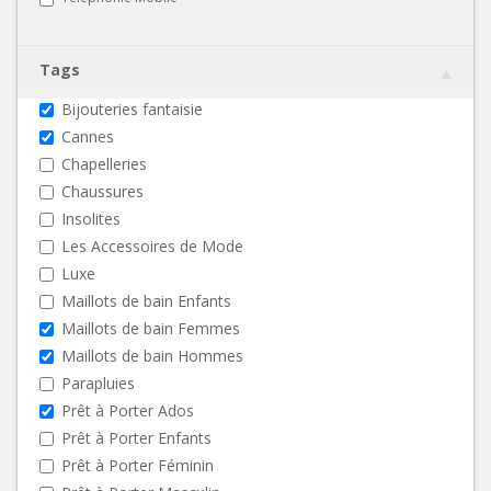
Tags
Bijouteries fantaisie
Cannes
Chapelleries
Chaussures
Insolites
Les Accessoires de Mode
Luxe
Maillots de bain Enfants
Maillots de bain Femmes
Maillots de bain Hommes
Parapluies
Prêt à Porter Ados
Prêt à Porter Enfants
Prêt à Porter Féminin