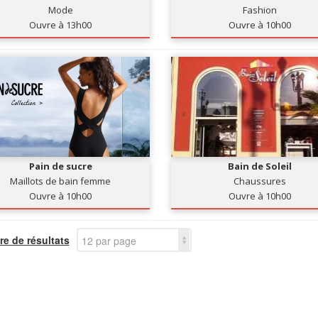
Mode
Fashion
Ouvre à 13h00
Ouvre à 10h00
Pain de sucre
Bain de Soleil
Maillots de bain femme
Chaussures
Ouvre à 10h00
Ouvre à 10h00
e de résultats
12 par page