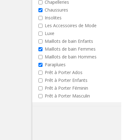
Chapelleries
Chaussures
Insolites
Les Accessoires de Mode
Luxe
Maillots de bain Enfants
Maillots de bain Femmes
Maillots de bain Hommes
Parapluies
Prêt à Porter Ados
Prêt à Porter Enfants
Prêt à Porter Féminin
Prêt à Porter Masculin