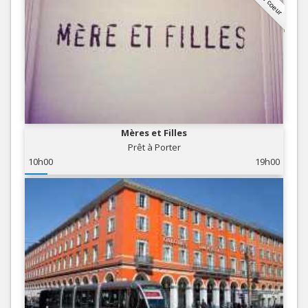
Mères et Filles
Prêt à Porter
10h00
19h00