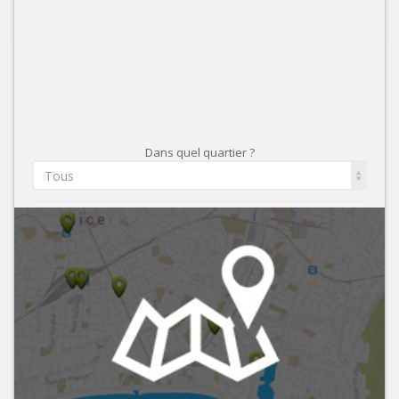
Dans quel quartier ?
Tous