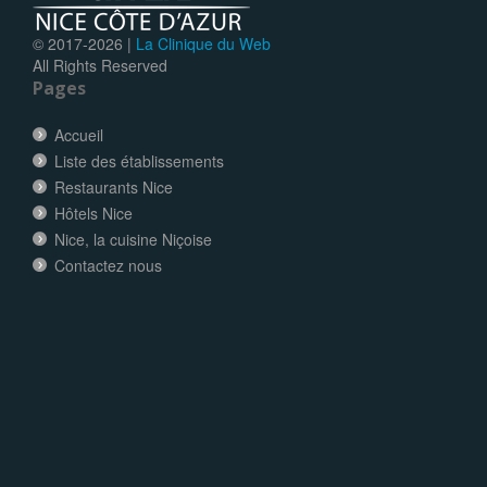
© 2017-
2026 |
La Clinique du Web
All Rights Reserved
Pages
Accueil
Liste des établissements
Restaurants Nice
Hôtels Nice
Nice, la cuisine Niçoise
Contactez nous