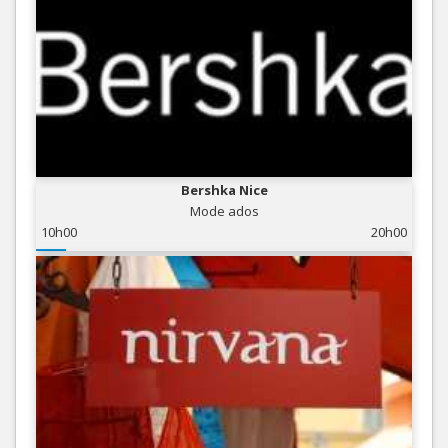
Bershka Nice
Mode ados
10h00
20h00