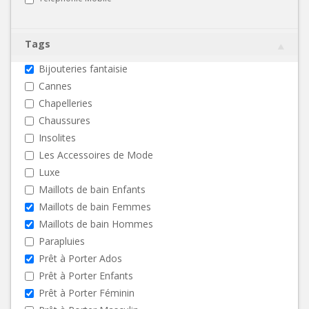
Tags
Bijouteries fantaisie
Cannes
Chapelleries
Chaussures
Insolites
Les Accessoires de Mode
Luxe
Maillots de bain Enfants
Maillots de bain Femmes
Maillots de bain Hommes
Parapluies
Prêt à Porter Ados
Prêt à Porter Enfants
Prêt à Porter Féminin