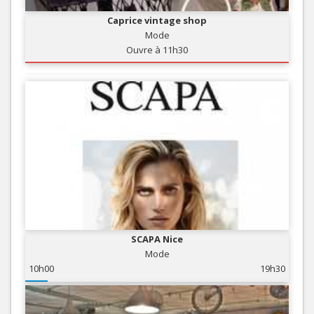
Caprice vintage shop
Mode
Ouvre à 11h30
SCAPA Nice
Mode
10h00
19h30