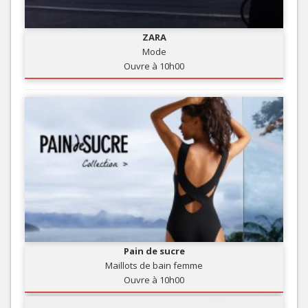
ZARA
Mode
Ouvre à 10h00
Pain de sucre
Maillots de bain femme
Ouvre à 10h00