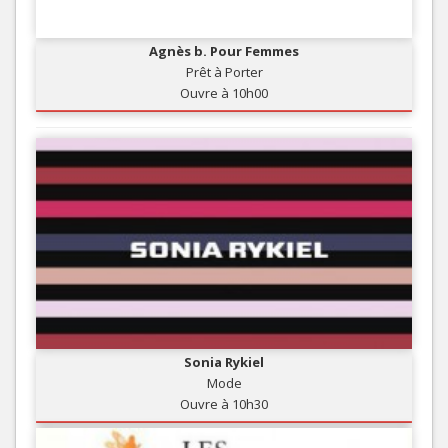
Agnès b. Pour Femmes
Prêt à Porter
Ouvre à 10h00
Sonia Rykiel
Mode
Ouvre à 10h30