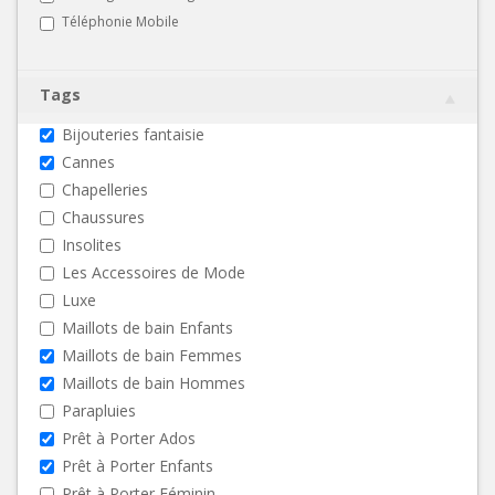
Téléphonie Mobile
Tags
Bijouteries fantaisie
Cannes
Chapelleries
Chaussures
Insolites
Les Accessoires de Mode
Luxe
Maillots de bain Enfants
Maillots de bain Femmes
Maillots de bain Hommes
Parapluies
Prêt à Porter Ados
Prêt à Porter Enfants
Prêt à Porter Féminin