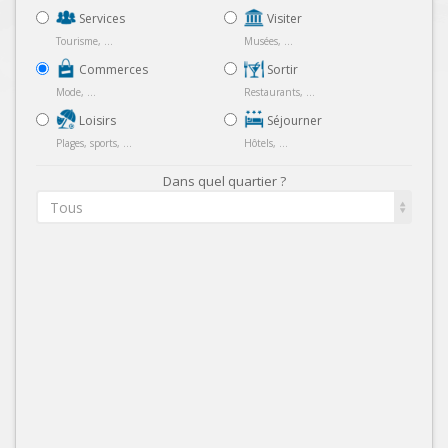
Services
Visiter
Tourisme, ...
Musées, ...
Commerces
Sortir
Mode, ...
Restaurants, ...
Loisirs
Séjourner
Plages, sports, ...
Hôtels, ...
Dans quel quartier ?
Tous