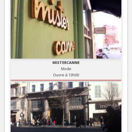
MISTERCANNE
Mode
Ouvre à 13h00