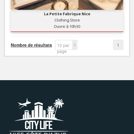
La Petite Fabrique Nice
Clothing Store
Ouvre à 10h30
Nombre de résultats
1
12 par
page