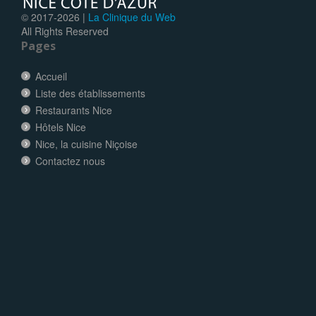
© 2017-
2026 |
La Clinique du Web
All Rights Reserved
Pages
Accueil
Liste des établissements
Restaurants Nice
Hôtels Nice
Nice, la cuisine Niçoise
Contactez nous