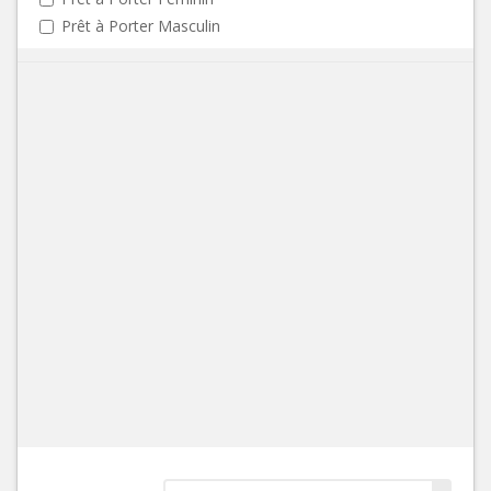
Prêt à Porter Masculin