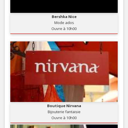
Bershka Nice
Mode ados
Ouvre à 10h00
Boutique Nirvana
Bijouterie fantaisie
Ouvre à 10h00