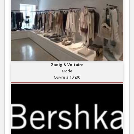
Zadig & Voltaire
Mode
Ouvre à 10h30