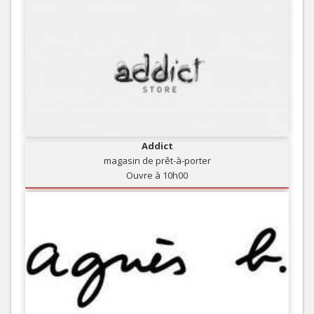
Addict
magasin de prêt-à-porter
Ouvre à 10h00