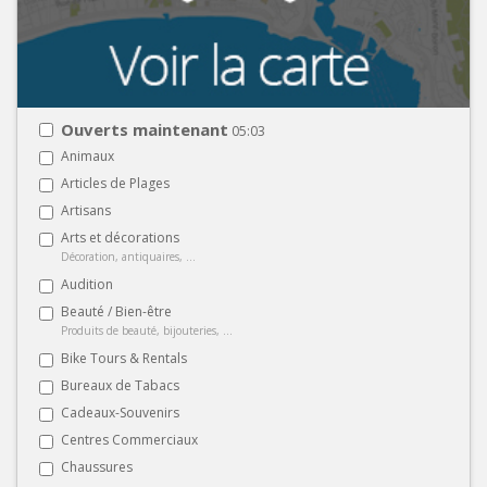
Ouverts maintenant
05:03
Animaux
Articles de Plages
Artisans
Arts et décorations
Décoration, antiquaires, ...
Audition
Beauté / Bien-être
Produits de beauté, bijouteries, ...
Bike Tours & Rentals
Bureaux de Tabacs
Cadeaux-Souvenirs
Centres Commerciaux
Chaussures