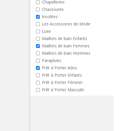
Chapelleries
Chaussures
Insolites
Les Accessoires de Mode
Luxe
Maillots de bain Enfants
Maillots de bain Femmes
Maillots de bain Hommes
Parapluies
Prêt à Porter Ados
Prêt à Porter Enfants
Prêt à Porter Féminin
Prêt à Porter Masculin