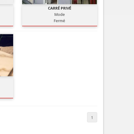
CARRÉ PRIVÉ
Mode
Fermé
1