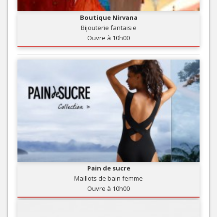
Boutique Nirvana
Bijouterie fantaisie
Ouvre à 10h00
Pain de sucre
Maillots de bain femme
Ouvre à 10h00