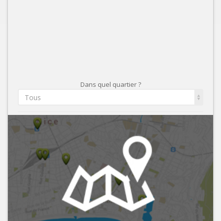
Dans quel quartier ?
Tous