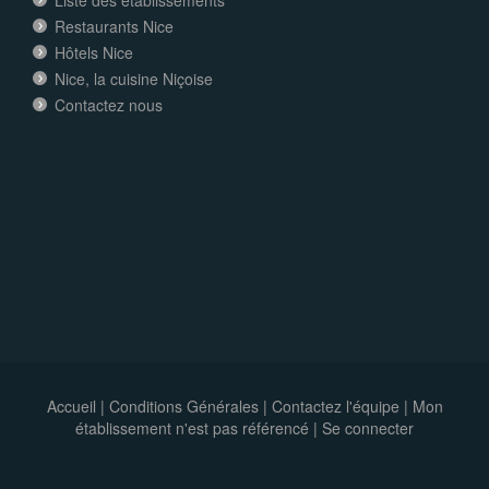
Liste des établissements
Restaurants Nice
Hôtels Nice
Nice, la cuisine Niçoise
Contactez nous
Accueil
|
Conditions Générales
|
Contactez l'équipe
|
Mon
établissement n'est pas référencé |
Se connecter