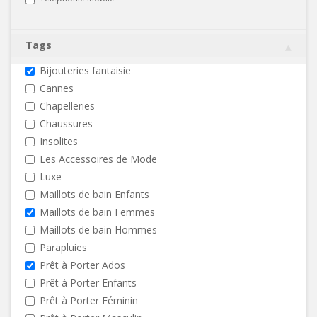
Tags
Bijouteries fantaisie
Cannes
Chapelleries
Chaussures
Insolites
Les Accessoires de Mode
Luxe
Maillots de bain Enfants
Maillots de bain Femmes
Maillots de bain Hommes
Parapluies
Prêt à Porter Ados
Prêt à Porter Enfants
Prêt à Porter Féminin