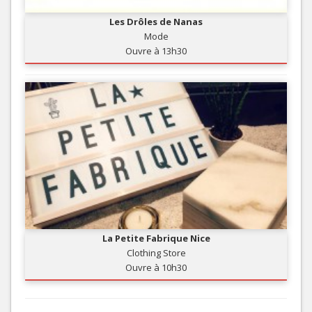
Les Drôles de Nanas
Mode
Ouvre à 13h30
La Petite Fabrique Nice
Clothing Store
Ouvre à 10h30