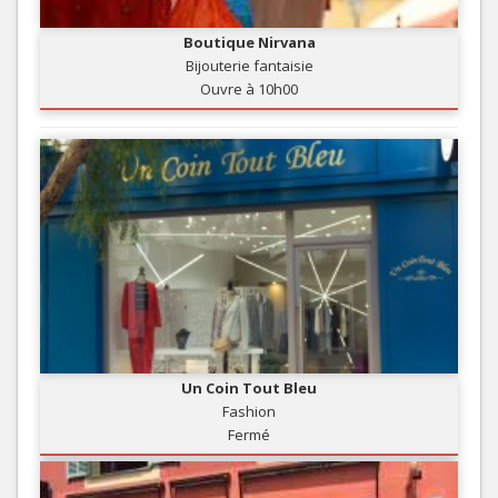
Boutique Nirvana
Bijouterie fantaisie
Ouvre à 10h00
Un Coin Tout Bleu
Fashion
Fermé