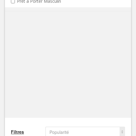
Prêt à Porter Masculin
Filtres
Popularité