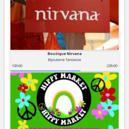
Boutique Nirvana
Bijouterie fantaisie
10h00
20h00