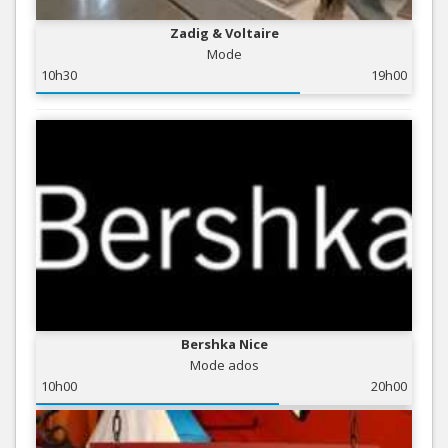
Zadig & Voltaire
Mode
10h30
19h00
Bershka Nice
Mode ados
10h00
20h00