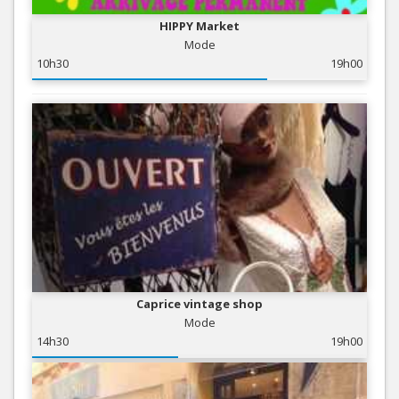
HIPPY Market
Mode
10h30
19h00
Caprice vintage shop
Mode
14h30
19h00