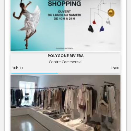
POLYGONE RIVIERA
Centre Commercial
10h00
1h00