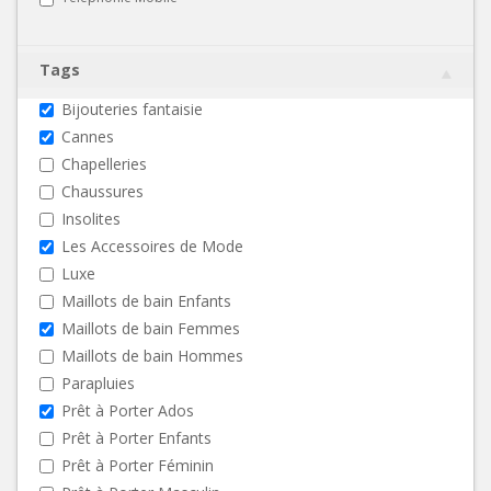
Tags
Bijouteries fantaisie
Cannes
Chapelleries
Chaussures
Insolites
Les Accessoires de Mode
Luxe
Maillots de bain Enfants
Maillots de bain Femmes
Maillots de bain Hommes
Parapluies
Prêt à Porter Ados
Prêt à Porter Enfants
Prêt à Porter Féminin