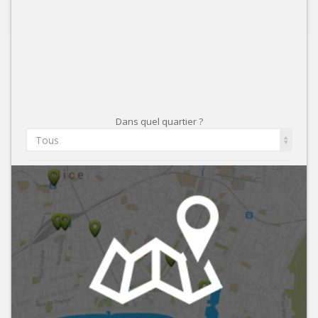
Dans quel quartier ?
Tous