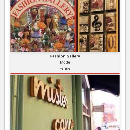
Fashion Gallery
Mode
Fermé