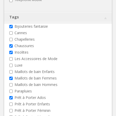
Tags
Bijouteries fantaisie
Cannes
Chapelleries
Chaussures
Insolites
Les Accessoires de Mode
Luxe
Maillots de bain Enfants
Maillots de bain Femmes
Maillots de bain Hommes
Parapluies
Prêt à Porter Ados
Prêt à Porter Enfants
Prêt à Porter Féminin