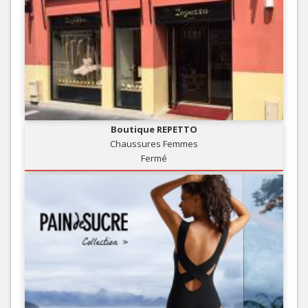
Boutique REPETTO
Chaussures Femmes
Fermé