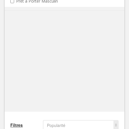
Prêt à Porter Masculin
Filtres
Popularité