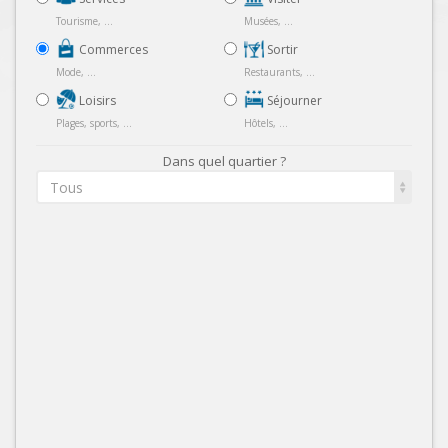
Tourisme, ...
Musées, ...
Commerces
Sortir
Mode, ...
Restaurants, ...
Loisirs
Séjourner
Plages, sports, ...
Hôtels, ...
Dans quel quartier ?
Tous