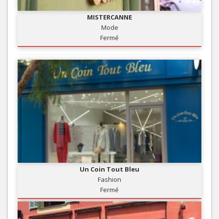
MISTERCANNE
Mode
Fermé
Un Coin Tout Bleu
Fashion
Fermé