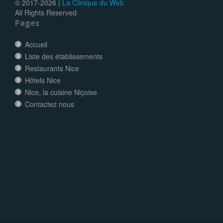
© 2017-
2026 |
La Clinique du Web
All Rights Reserved
Pages
Accueil
Liste des établissements
Restaurants Nice
Hôtels Nice
Nice, la cuisine Niçoise
Contactez nous