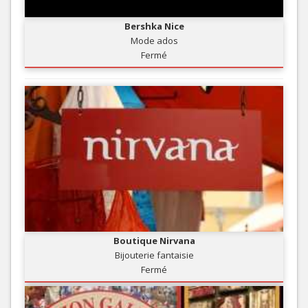
Bershka Nice
Mode ados
Fermé
Boutique Nirvana
Bijouterie fantaisie
Fermé