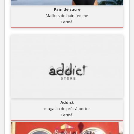
Pain de sucre
Maillots de bain femme
Fermé
Addict
magasin de prêt-à-porter
Fermé