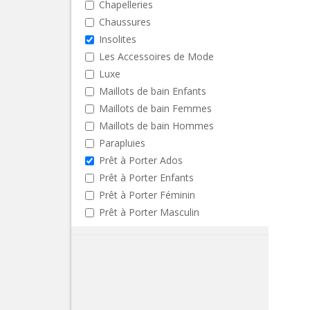
Chapelleries
Chaussures
Insolites
Les Accessoires de Mode
Luxe
Maillots de bain Enfants
Maillots de bain Femmes
Maillots de bain Hommes
Parapluies
Prêt à Porter Ados
Prêt à Porter Enfants
Prêt à Porter Féminin
Prêt à Porter Masculin