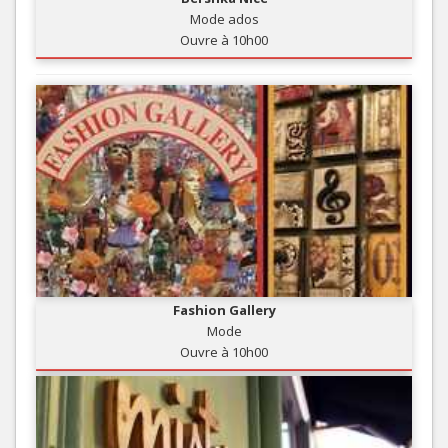
Mode ados
Ouvre à 10h00
Fashion Gallery
Mode
Ouvre à 10h00