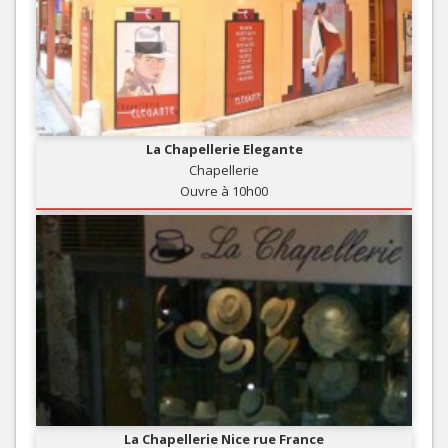
La Chapellerie Elegante
Chapellerie
Ouvre à 10h00
La Chapellerie Nice rue France