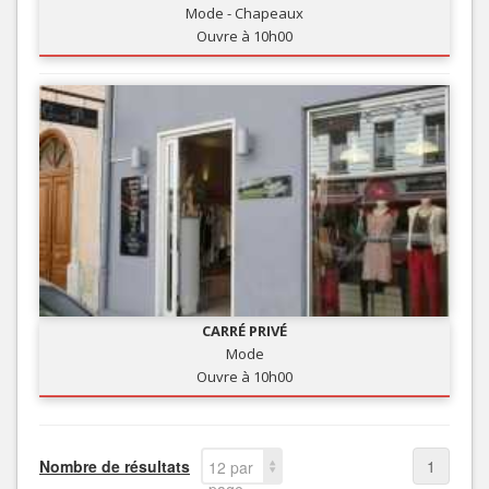
Mode - Chapeaux
Ouvre à 10h00
CARRÉ PRIVÉ
Mode
Ouvre à 10h00
Nombre de résultats
1
12 par
page