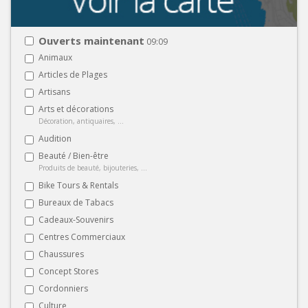
Ouverts maintenant
09:09
Animaux
Articles de Plages
Artisans
Arts et décorations
Décoration, antiquaires, ...
Audition
Beauté / Bien-être
Produits de beauté, bijouteries, ...
Bike Tours & Rentals
Bureaux de Tabacs
Cadeaux-Souvenirs
Centres Commerciaux
Chaussures
Concept Stores
Cordonniers
Culture