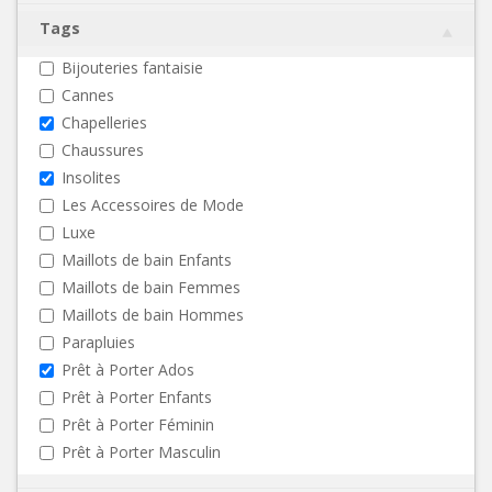
Tags
Bijouteries fantaisie
Cannes
Chapelleries
Chaussures
Insolites
Les Accessoires de Mode
Luxe
Maillots de bain Enfants
Maillots de bain Femmes
Maillots de bain Hommes
Parapluies
Prêt à Porter Ados
Prêt à Porter Enfants
Prêt à Porter Féminin
Prêt à Porter Masculin