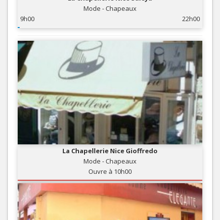
Mode - Chapeaux
9h00
22h00
La Chapellerie Nice Gioffredo
Mode - Chapeaux
Ouvre à 10h00