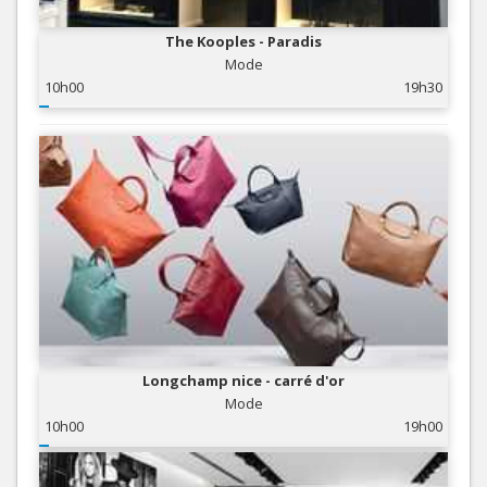
The Kooples - Paradis
Mode
10h00
19h30
Longchamp nice - carré d'or
Mode
10h00
19h00