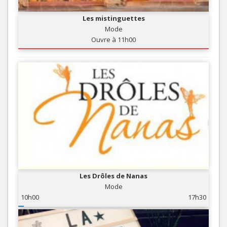
Les mistinguettes
Mode
Ouvre à 11h00
Les Drôles de Nanas
Mode
10h00
17h30