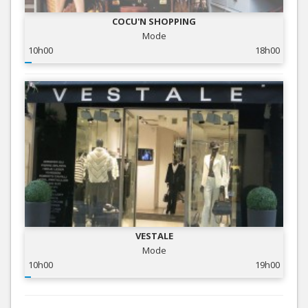
COCU'N SHOPPING
Mode
10h00
18h00
VESTALE
Mode
10h00
19h00