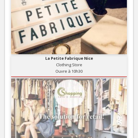
La Petite Fabrique Nice
Clothing Store
Ouvre à 10h30