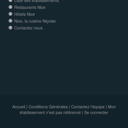
Liste des établissements
Restaurants Nice
Hôtels Nice
Nice, la cuisine Niçoise
Contactez nous
Accueil
|
Conditions Générales
|
Contactez l'équipe
|
Mon
établissement n'est pas référencé |
Se connecter