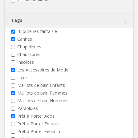
Tags
Bijouteries fantaisie
Cannes
Chapelleries
Chaussures
Insolites
Les Accessoires de Mode
Luxe
Maillots de bain Enfants
Maillots de bain Femmes
Maillots de bain Hommes
Parapluies
Prêt à Porter Ados
Prêt à Porter Enfants
Prêt à Porter Féminin