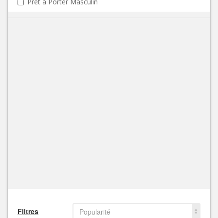
Prêt à Porter Masculin
Filtres
Popularité