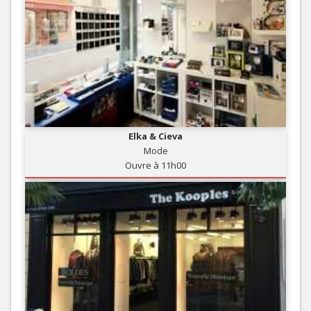
Elka & Cieva
Mode
Ouvre à 11h00