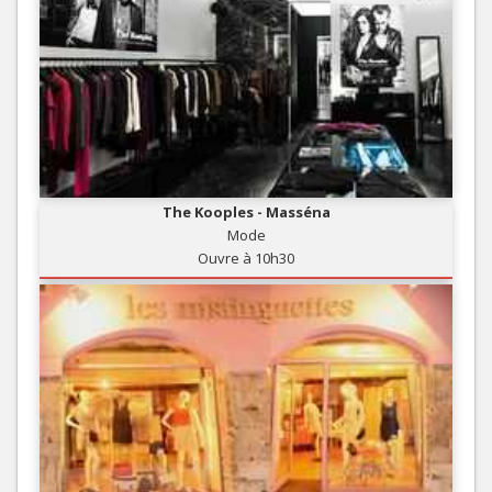
The Kooples - Masséna
Mode
Ouvre à 10h30