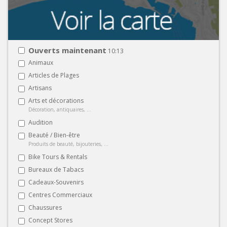
Ouverts maintenant
10:13
Animaux
Articles de Plages
Artisans
Arts et décorations
Décoration, antiquaires, ...
Audition
Beauté / Bien-être
Produits de beauté, bijouteries, ...
Bike Tours & Rentals
Bureaux de Tabacs
Cadeaux-Souvenirs
Centres Commerciaux
Chaussures
Concept Stores