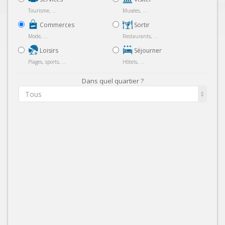
Tourisme, ...
Musées, ...
Commerces
Sortir
Mode, ...
Restaurants, ...
Loisirs
Séjourner
Plages, sports, ...
Hôtels, ...
Dans quel quartier ?
Tous